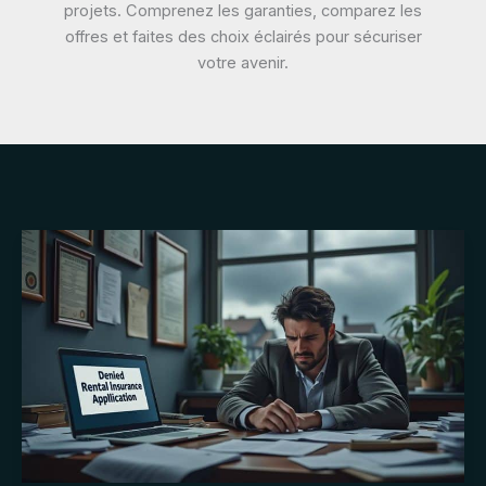
projets. Comprenez les garanties, comparez les
offres et faites des choix éclairés pour sécuriser
votre avenir.