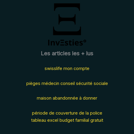
Les articles les + lus
swisslife mon compte
pièges médecin conseil sécurité sociale
maison abandonnée à donner
période de couverture de la police
tableau excel budget familial gratuit