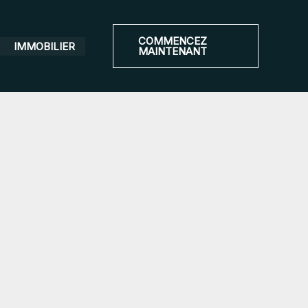
COMMENCEZ
IMMOBILIER
MAINTENANT