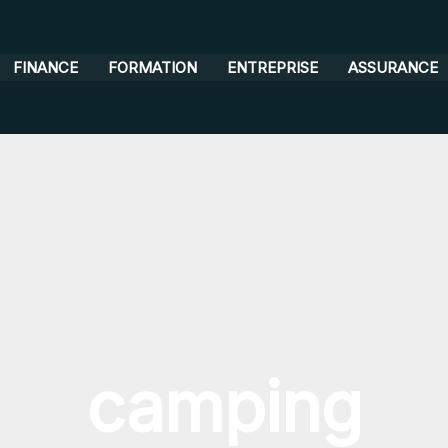
FINANCE
FORMATION
ENTREPRISE
ASSURANCE
camping