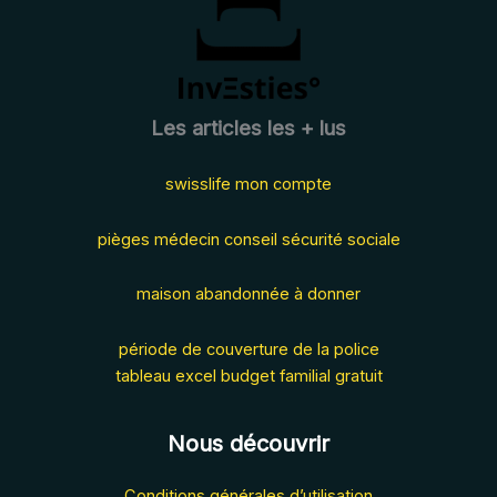
Les articles les + lus
swisslife mon compte
pièges médecin conseil sécurité sociale
maison abandonnée à donner
période de couverture de la police
tableau excel budget familial gratuit
Nous découvrir
Conditions générales d’utilisation