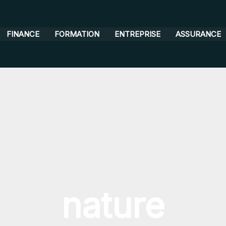
FINANCE
FORMATION
ENTREPRISE
ASSURANCE
nature