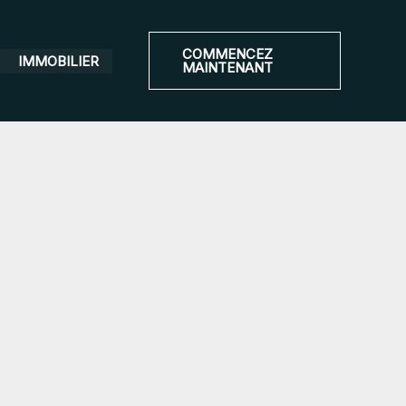
COMMENCEZ
IMMOBILIER
MAINTENANT