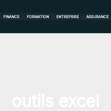
FINANCE
FORMATION
ENTREPRISE
ASSURANCE
outils excel