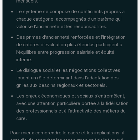
mensuels.
Le système se compose de coefficients propres à
chaque catégorie, accompagnés d’un barème qui
valorise l’ancienneté et les responsabilités.
Des primes d’ancienneté renforcées et l’intégration
de critères d’évaluation plus étendus participent à
l’équilibre entre progression salariale et équité
interne.
Le dialogue social et les négociations collectives
jouent un rôle déterminant dans l’adaptation des
grilles aux besoins régionaux et sectoriels.
Les enjeux économiques et sociaux s’entremêlent,
avec une attention particulière portée à la fidélisation
des professionnels et à l’attractivité des métiers du
care.
Pour mieux comprendre le cadre et les implications, il