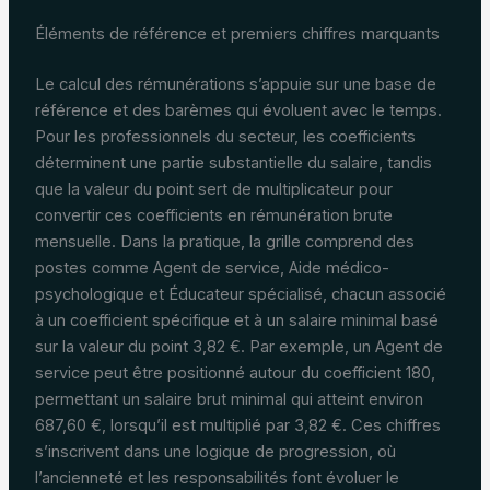
Éléments de référence et premiers chiffres marquants
Le calcul des rémunérations s’appuie sur une base de
référence et des barèmes qui évoluent avec le temps.
Pour les professionnels du secteur, les coefficients
déterminent une partie substantielle du salaire, tandis
que la valeur du point sert de multiplicateur pour
convertir ces coefficients en rémunération brute
mensuelle. Dans la pratique, la grille comprend des
postes comme Agent de service, Aide médico-
psychologique et Éducateur spécialisé, chacun associé
à un coefficient spécifique et à un salaire minimal basé
sur la valeur du point 3,82 €. Par exemple, un Agent de
service peut être positionné autour du coefficient 180,
permettant un salaire brut minimal qui atteint environ
687,60 €, lorsqu’il est multiplié par 3,82 €. Ces chiffres
s’inscrivent dans une logique de progression, où
l’ancienneté et les responsabilités font évoluer le