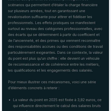
scénarios qui permettent d’étaler la charge financière
sur plusieurs années, tout en garantissant une
revalorisation suffisante pour attirer et fidéliser les
professionnels. Les effets pratiques se manifestent
surtout au niveau des catégories professionnelles, avec
des écarts qui se déterminent à partir du coefficient et
de l’ancienneté, et des primes qui viennent reconnaître
des responsabilités accrues ou des conditions de travail
particulièrement exigeantes. Dans ce contexte, la valeur
du point est plus qu’un chiffre : elle devient un véhicule
de reconnaissance et de cohérence entre les métiers,
les qualifications et les engagements des salariés.
Pour mieux illustrer ces mécanismes, voici une série
d’éléments concrets à retenir :
La valeur du point en 2025 est fixée à 3,82 euros, ce
qui influence directement le calcul des salaires bruts