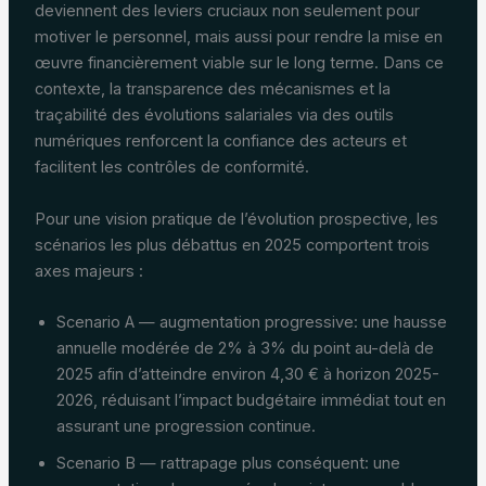
deviennent des leviers cruciaux non seulement pour
motiver le personnel, mais aussi pour rendre la mise en
œuvre financièrement viable sur le long terme. Dans ce
contexte, la transparence des mécanismes et la
traçabilité des évolutions salariales via des outils
numériques renforcent la confiance des acteurs et
facilitent les contrôles de conformité.
Pour une vision pratique de l’évolution prospective, les
scénarios les plus débattus en 2025 comportent trois
axes majeurs :
Scenario A — augmentation progressive: une hausse
annuelle modérée de 2% à 3% du point au-delà de
2025 afin d’atteindre environ 4,30 € à horizon 2025-
2026, réduisant l’impact budgétaire immédiat tout en
assurant une progression continue.
Scenario B — rattrapage plus conséquent: une