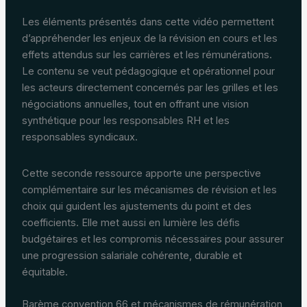
Les éléments présentés dans cette vidéo permettent
d’appréhender les enjeux de la révision en cours et les
effets attendus sur les carrières et les rémunérations.
Le contenu se veut pédagogique et opérationnel pour
les acteurs directement concernés par les grilles et les
négociations annuelles, tout en offrant une vision
synthétique pour les responsables RH et les
responsables syndicaux.
Cette seconde ressource apporte une perspective
complémentaire sur les mécanismes de révision et les
choix qui guident les ajustements du point et des
coefficients. Elle met aussi en lumière les défis
budgétaires et les compromis nécessaires pour assurer
une progression salariale cohérente, durable et
équitable.
Barème convention 66 et mécanismes de rémunération