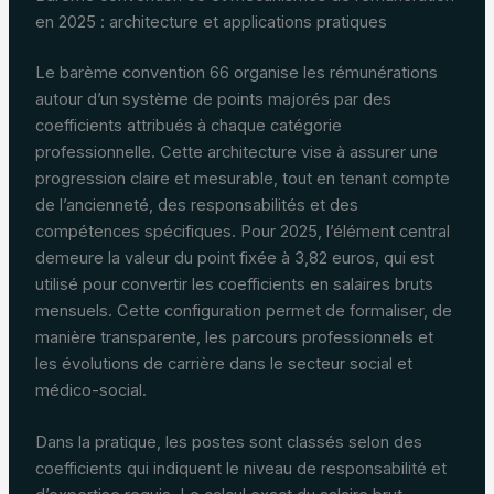
en 2025 : architecture et applications pratiques
Le barème convention 66 organise les rémunérations
autour d’un système de points majorés par des
coefficients attribués à chaque catégorie
professionnelle. Cette architecture vise à assurer une
progression claire et mesurable, tout en tenant compte
de l’ancienneté, des responsabilités et des
compétences spécifiques. Pour 2025, l’élément central
demeure la valeur du point fixée à 3,82 euros, qui est
utilisé pour convertir les coefficients en salaires bruts
mensuels. Cette configuration permet de formaliser, de
manière transparente, les parcours professionnels et
les évolutions de carrière dans le secteur social et
médico-social.
Dans la pratique, les postes sont classés selon des
coefficients qui indiquent le niveau de responsabilité et