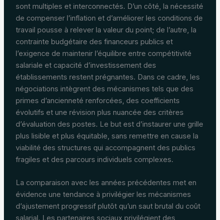
sont multiples et interconnectés. D’un côté, la nécessité
de compenser l’inflation et d’améliorer les conditions de
travail pousse à relever la valeur du point; de l’autre, la
contrainte budgétaire des financeurs publics et
l’exigence de maintenir l’équilibre entre compétitivité
salariale et capacité d’investissement des
établissements restent prégnantes. Dans ce cadre, les
négociations intègrent des mécanismes tels que des
primes d’ancienneté renforcées, des coefficients
évolutifs et une révision plus nuancée des critères
d’évaluation des postes. Le but est d’instaurer une grille
plus lisible et plus équitable, sans remettre en cause la
viabilité des structures qui accompagnent des publics
fragiles et des parcours individuels complexes.
La comparaison avec les années précédentes met en
évidence une tendance à privilégier les mécanismes
d’ajustement progressif plutôt qu’un saut brutal du coût
salarial. Les partenaires sociaux privilégient des