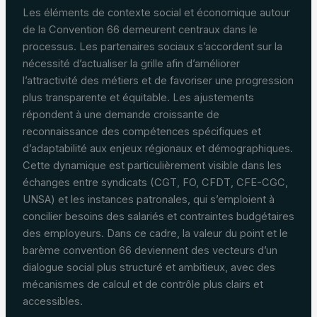
Les éléments de contexte social et économique autour
de la Convention 66 demeurent centraux dans le
processus. Les partenaires sociaux s’accordent sur la
nécessité d’actualiser la grille afin d’améliorer
l’attractivité des métiers et de favoriser une progression
plus transparente et équitable. Les ajustements
répondent à une demande croissante de
reconnaissance des compétences spécifiques et
d’adaptabilité aux enjeux régionaux et démographiques.
Cette dynamique est particulièrement visible dans les
échanges entre syndicats (CGT, FO, CFDT, CFE-CGC,
UNSA) et les instances patronales, qui s’emploient à
concilier besoins des salariés et contraintes budgétaires
des employeurs. Dans ce cadre, la valeur du point et le
barème convention 66 deviennent des vecteurs d’un
dialogue social plus structuré et ambitieux, avec des
mécanismes de calcul et de contrôle plus clairs et
accessibles.