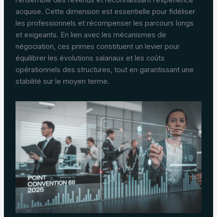
acquise. Cette dimension est essentielle pour fidéliser
les professionnels et récompenser les parcours longs
et exigeants. En lien avec les mécanismes de
négociation, ces primes constituent un levier pour
équilibrer les évolutions salariaux et les coûts
opérationnels des structures, tout en garantissant une
stabilité sur le moyen terme.