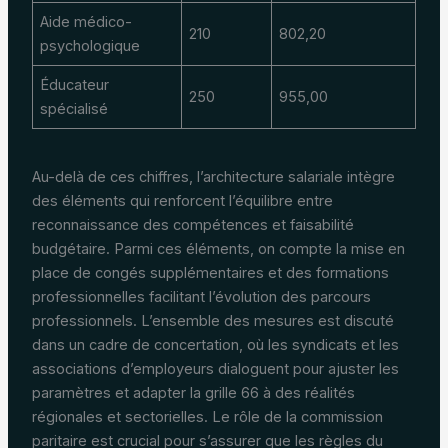
Aide médico-
210
802,20
psychologique
Éducateur
250
955,00
spécialisé
Au-delà de ces chiffres, l’architecture salariale intègre
des éléments qui renforcent l’équilibre entre
reconnaissance des compétences et faisabilité
budgétaire. Parmi ces éléments, on compte la mise en
place de congés supplémentaires et des formations
professionnelles facilitant l’évolution des parcours
professionnels. L’ensemble des mesures est discuté
dans un cadre de concertation, où les syndicats et les
associations d’employeurs dialoguent pour ajuster les
paramètres et adapter la grille 66 à des réalités
régionales et sectorielles. Le rôle de la commission
paritaire est crucial pour s’assurer que les règles du