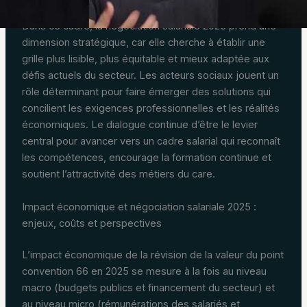
Dans ce cadre, la négociation salariale 2025 prend une
dimension stratégique, car elle cherche à établir une
grille plus lisible, plus équitable et mieux adaptée aux
défis actuels du secteur. Les acteurs sociaux jouent un
rôle déterminant pour faire émerger des solutions qui
concilient les exigences professionnelles et les réalités
économiques. Le dialogue continue d’être le levier
central pour avancer vers un cadre salarial qui reconnaît
les compétences, encourage la formation continue et
soutient l’attractivité des métiers du care.
Impact économique et négociation salariale 2025 :
enjeux, coûts et perspectives
L’impact économique de la révision de la valeur du point
convention 66 en 2025 se mesure à la fois au niveau
macro (budgets publics et financement du secteur) et
au niveau micro (rémunérations des salariés et