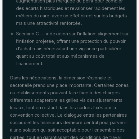
augmentation plus marquée du point pour combler
des écarts historiques et revaloriser rapidement les
métiers du care, avec un effet direct sur les budgets
mais une attractivité renforcée.
Scenario C — indexation sur l’inflation: alignement sur
l’inflation projetée, offrant une protection du pouvoir
d’achat mais nécessitant une vigilance particulière
quant au coût total et aux mécanismes de
financement.
Dans les négociations, la dimension régionale et
sectorielle prend une place importante. Certaines zones
ou établissements pouvant faire face à des charges
différentes adapteront les grilles via des ajustements
locaux, tout en restant dans les cadres fixés par la
convention collective. Le dialogue entre les partenaires
sociaux et les financeurs demeure central pour parvenir
à une solution qui soit acceptable pour l’ensemble des
parties, tout en garantissant des conditions de travail