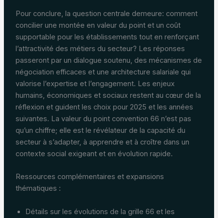
Pour conclure, la question centrale demeure: comment
concilier une montée en valeur du point et un coût
supportable pour les établissements tout en renforçant
l’attractivité des métiers du secteur? Les réponses
passeront par un dialogue soutenu, des mécanismes de
négociation efficaces et une architecture salariale qui
valorise l’expertise et l’engagement. Les enjeux
humains, économiques et sociaux restent au cœur de la
réflexion et guident les choix pour 2025 et les années
suivantes. La valeur du point convention 66 n’est pas
qu’un chiffre; elle est le révélateur de la capacité du
secteur à s’adapter, à apprendre et à croître dans un
contexte social exigeant et en évolution rapide.
Ressources complémentaires et expansions
thématiques :
Détails sur les évolutions de la grille 66 et les