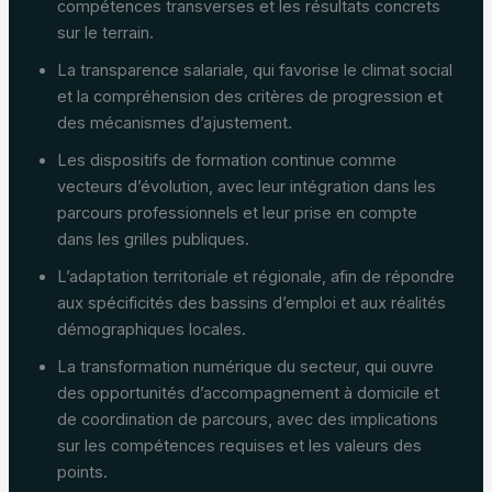
compétences transverses et les résultats concrets
sur le terrain.
La transparence salariale, qui favorise le climat social
et la compréhension des critères de progression et
des mécanismes d’ajustement.
Les dispositifs de formation continue comme
vecteurs d’évolution, avec leur intégration dans les
parcours professionnels et leur prise en compte
dans les grilles publiques.
L’adaptation territoriale et régionale, afin de répondre
aux spécificités des bassins d’emploi et aux réalités
démographiques locales.
La transformation numérique du secteur, qui ouvre
des opportunités d’accompagnement à domicile et
de coordination de parcours, avec des implications
sur les compétences requises et les valeurs des
points.