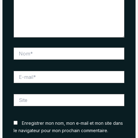
Nom*
E-
mail*
Site
Enregistrer mon nom, mon e-mail et mon site dans
le navigateur pour mon prochain commentaire.