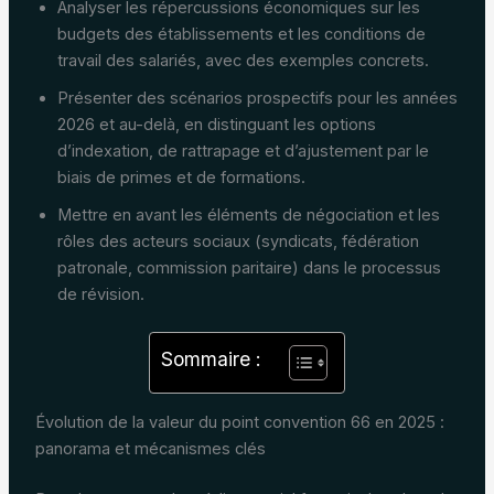
Analyser les répercussions économiques sur les
budgets des établissements et les conditions de
travail des salariés, avec des exemples concrets.
Présenter des scénarios prospectifs pour les années
2026 et au-delà, en distinguant les options
d’indexation, de rattrapage et d’ajustement par le
biais de primes et de formations.
Mettre en avant les éléments de négociation et les
rôles des acteurs sociaux (syndicats, fédération
patronale, commission paritaire) dans le processus
de révision.
Sommaire :
Évolution de la valeur du point convention 66 en 2025 :
panorama et mécanismes clés