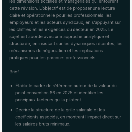
les dimensions sociales et managériales qui entourent
cette révision. L’objectif est de proposer une lecture
claire et opérationnelle pour les professionnels, les
employeurs et les acteurs syndicaux, en s’appuyant sur
les chiffres et les exigences du secteur en 2025. Le
sujet est abordé avec une approche analytique et
structurée, en insistant sur les dynamiques récentes, les
mécanismes de négociation et les implications
pratiques pour les parcours professionnels.
Brief
Établir le cadre de référence autour de la valeur du
point convention 66 en 2025 et identifier les
principaux facteurs qui la pilotent.
Décrire la structure de la grille salariale et les
coefficients associés, en montrant l’impact direct sur
les salaires bruts minimaux.