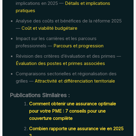
implications en 2025 —
Détails et implications
pratiques
Analyse des coûts et bénéfices de la réforme 2025
—
Coût et viabilité budgétaire
Impact sur les carrières et les parcours
professionnels —
Parcours et progression
Révision des critères d’évaluation et des primes —
Évaluation des postes et primes associées
Comparaisons sectorielles et régionalisation des
grilles —
Attractivité et différenciation territoriale
Publications Similaires :
Comment obtenir une assurance optimale
pour votre PME : 7 conseils pour une
couverture complète
Combien rapporte une assurance vie en 2025
?