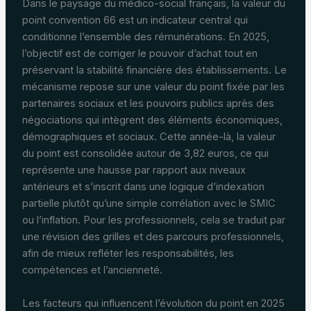
Dans le paysage du médico-social français, la valeur du
point convention 66 est un indicateur central qui
conditionne l’ensemble des rémunérations. En 2025,
l’objectif est de corriger le pouvoir d’achat tout en
préservant la stabilité financière des établissements. Le
mécanisme repose sur une valeur du point fixée par les
partenaires sociaux et les pouvoirs publics après des
négociations qui intègrent des éléments économiques,
démographiques et sociaux. Cette année-là, la valeur
du point est consolidée autour de 3,82 euros, ce qui
représente une hausse par rapport aux niveaux
antérieurs et s’inscrit dans une logique d’indexation
partielle plutôt qu’une simple corrélation avec le SMIC
ou l’inflation. Pour les professionnels, cela se traduit par
une révision des grilles et des parcours professionnels,
afin de mieux refléter les responsabilités, les
compétences et l’ancienneté.
Les facteurs qui influencent l’évolution du point en 2025