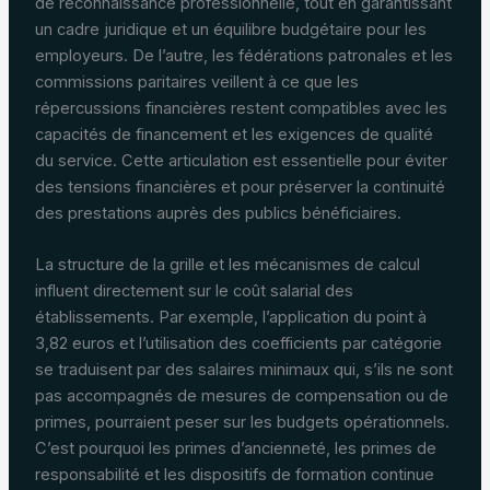
de reconnaissance professionnelle, tout en garantissant
un cadre juridique et un équilibre budgétaire pour les
employeurs. De l’autre, les fédérations patronales et les
commissions paritaires veillent à ce que les
répercussions financières restent compatibles avec les
capacités de financement et les exigences de qualité
du service. Cette articulation est essentielle pour éviter
des tensions financières et pour préserver la continuité
des prestations auprès des publics bénéficiaires.
La structure de la grille et les mécanismes de calcul
influent directement sur le coût salarial des
établissements. Par exemple, l’application du point à
3,82 euros et l’utilisation des coefficients par catégorie
se traduisent par des salaires minimaux qui, s’ils ne sont
pas accompagnés de mesures de compensation ou de
primes, pourraient peser sur les budgets opérationnels.
C’est pourquoi les primes d’ancienneté, les primes de
responsabilité et les dispositifs de formation continue