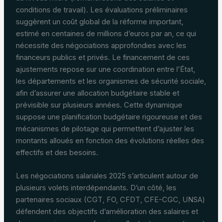
conditions de travail). Les évaluations préliminaires
suggèrent un coût global de la réforme important,
estimé en centaines de millions d’euros par an, ce qui
nécessite des négociations approfondies avec les
financeurs publics et privés. Le financement de ces
ajustements repose sur une coordination entre l’État,
les départements et les organismes de sécurité sociale,
afin d’assurer une allocation budgétaire stable et
prévisible sur plusieurs années. Cette dynamique
suppose une planification budgétaire rigoureuse et des
mécanismes de pilotage qui permettent d’ajuster les
montants alloués en fonction des évolutions réelles des
effectifs et des besoins.
Les négociations salariales 2025 s’articulent autour de
plusieurs volets interdépendants. D’un côté, les
partenaires sociaux (CGT, FO, CFDT, CFE-CGC, UNSA)
défendent des objectifs d’amélioration des salaires et