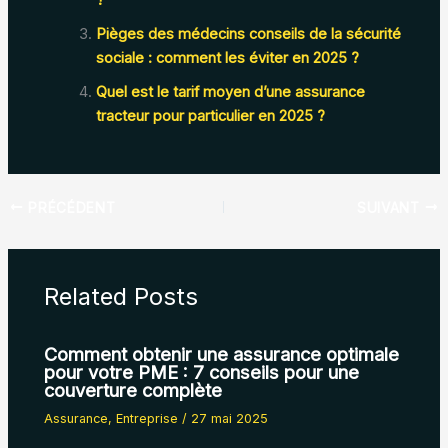
Pièges des médecins conseils de la sécurité
sociale : comment les éviter en 2025 ?
Quel est le tarif moyen d’une assurance
tracteur pour particulier en 2025 ?
PRÉCÉDENT
SUIVANT
Related Posts
Comment obtenir une assurance optimale
pour votre PME : 7 conseils pour une
couverture complète
Assurance
,
Entreprise
/
27 mai 2025