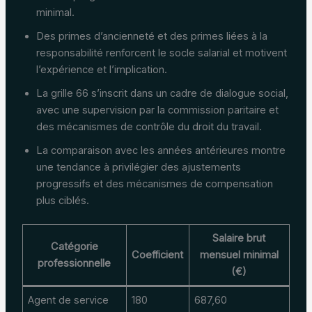
minimal.
Des primes d’ancienneté et des primes liées à la
responsabilité renforcent le socle salarial et motivent
l’expérience et l’implication.
La grille 66 s’inscrit dans un cadre de dialogue social,
avec une supervision par la commission paritaire et
des mécanismes de contrôle du droit du travail.
La comparaison avec les années antérieures montre
une tendance à privilégier des ajustements
progressifs et des mécanismes de compensation
plus ciblés.
Salaire brut
Catégorie
Coefficient
mensuel minimal
professionnelle
(€)
Agent de service
180
687,60