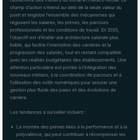
champ d’action s’étend au-delà de la seule valeur du
point et englobe l’ensemble des mécanismes qui
régissent les salaires, les primes, les parcours
professionnels et les conditions de travail. En 2025,
l’objectif est d’établir une architecture salariale plus
lisible, qui facilite l’orientation des carrières et la
progression des salariés, tout en restant compatible
avec les réalités budgétaires des établissements. Une
attention particulière est portée à l’intégration des
nouveaux métiers, à la coordination de parcours et à
l’utilisation des outils numériques pour assurer une
gestion plus fluide des paies et des évolutions de
carrière.
Les tendances à surveiller incluent :
La montée des primes liées à la performance et à la
polyvalence, qui peut contribuer à récompenser les