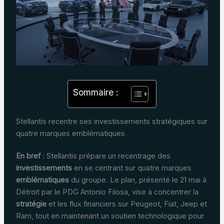
Sommaire :
Stellantis recentre ses investissements stratégiques sur
quatre marques emblématiques
En bref
: Stellantis prépare un recentrage des
investissements
en se centrant sur quatre marques
emblématiques
du groupe. Le plan, présenté le 21 mai à
Détroit par le PDG Antonio Filosa, vise à concentrer la
stratégie
et les flux financiers sur Peugeot, Fiat, Jeep et
Ram, tout en maintenant un soutien technologique pour