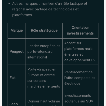
Autres marques : maintien d’un rôle tactique et
régional avec partage de technologies et
plateformes.
Orientation
Marque
Rôle stratégique
investissements
Accent sur
Leader européen et
plateformes multi-
Peugeot
porte-étendard
énergies et
international
développement EV
Porte-drapeau en
Renforcement de
Europe et entrée
Fiat
l’offre compacte et
sur certains
électrique
marchés émergents
Investissements
Conseil haut volume
soutenus sur SUV
Jeep