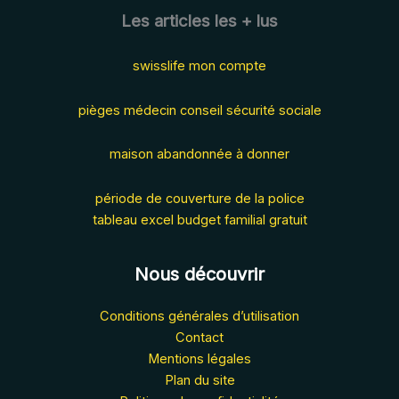
Les articles les + lus
swisslife mon compte
pièges médecin conseil sécurité sociale
maison abandonnée à donner
période de couverture de la police
tableau excel budget familial gratuit
Nous découvrir
Conditions générales d’utilisation
Contact
Mentions légales
Plan du site