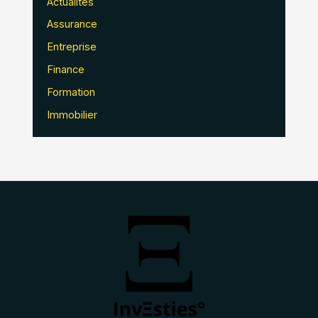
Actualités
Assurance
Entreprise
Finance
Formation
Immobilier