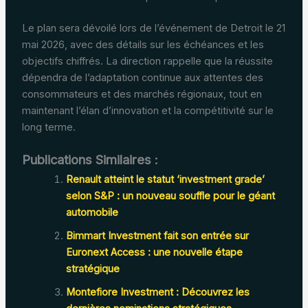
Le plan sera dévoilé lors de l’événement de Detroit le 21
mai 2026, avec des détails sur les échéances et les
objectifs chiffrés. La direction rappelle que la réussite
dépendra de l’adaptation continue aux attentes des
consommateurs et des marchés régionaux, tout en
maintenant l’élan d’innovation et la compétitivité sur le
long terme.
Publications Similaires :
Renault atteint le statut ‘investment grade’
selon S&P : un nouveau souffle pour le géant
automobile
Bimmart Investment fait son entrée sur
Euronext Access : une nouvelle étape
stratégique
Montefiore Investment : Découvrez les