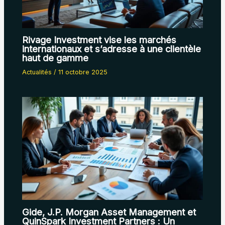
Rivage Investment vise les marchés
internationaux et s’adresse à une clientèle
haut de gamme
Actualités
/
11 octobre 2025
Gide, J.P. Morgan Asset Management et
QuinSpark Investment Partners : Un