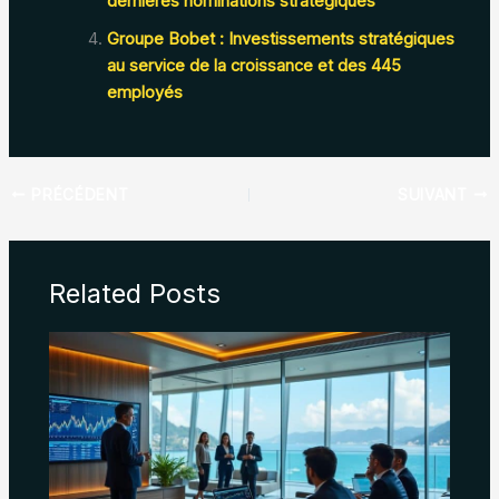
dernières nominations stratégiques
Groupe Bobet : Investissements stratégiques
au service de la croissance et des 445
employés
PRÉCÉDENT
SUIVANT
Related Posts