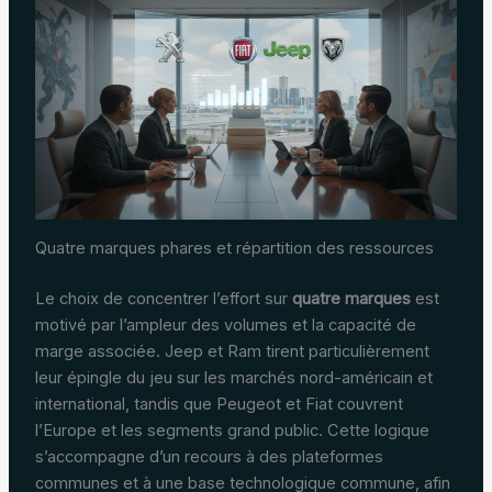
Quatre marques phares et répartition des ressources
Le choix de concentrer l’effort sur
quatre marques
est
motivé par l’ampleur des volumes et la capacité de
marge associée. Jeep et Ram tirent particulièrement
leur épingle du jeu sur les marchés nord-américain et
international, tandis que Peugeot et Fiat couvrent
l’Europe et les segments grand public. Cette logique
s’accompagne d’un recours à des plateformes
communes et à une base technologique commune, afin