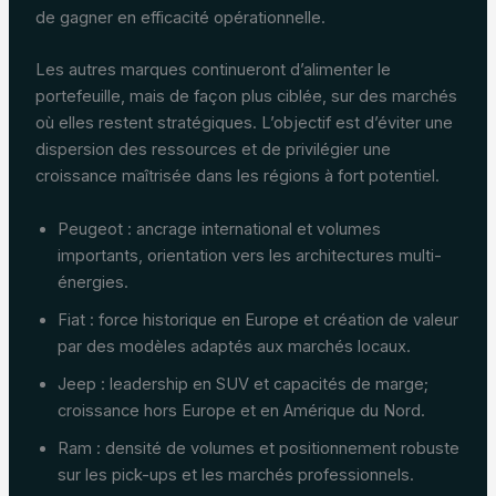
de gagner en efficacité opérationnelle.
Les autres marques continueront d’alimenter le
portefeuille, mais de façon plus ciblée, sur des marchés
où elles restent stratégiques. L’objectif est d’éviter une
dispersion des ressources et de privilégier une
croissance maîtrisée dans les régions à fort potentiel.
Peugeot : ancrage international et volumes
importants, orientation vers les architectures multi-
énergies.
Fiat : force historique en Europe et création de valeur
par des modèles adaptés aux marchés locaux.
Jeep : leadership en SUV et capacités de marge;
croissance hors Europe et en Amérique du Nord.
Ram : densité de volumes et positionnement robuste
sur les pick-ups et les marchés professionnels.