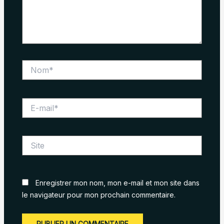
Nom*
E-
mail*
Site
Enregistrer mon nom, mon e-mail et mon site dans
le navigateur pour mon prochain commentaire.