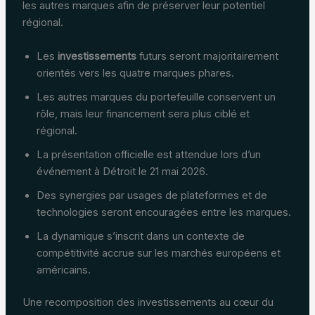
les autres marques afin de préserver leur potentiel
régional.
Les
investissements
futurs seront majoritairement
orientés vers les quatre marques phares.
Les autres marques du portefeuille conservent un
rôle, mais leur financement sera plus ciblé et
régional.
La présentation officielle est attendue lors d’un
événement à Détroit le 21 mai 2026.
Des synergies par usages de plateformes et de
technologies seront encouragées entre les marques.
La dynamique s’inscrit dans un contexte de
compétitivité accrue sur les marchés européens et
américains.
Une recomposition des investissements au cœur du