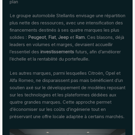
plan
Le groupe automobile Stellantis envisage une répartition
plus nette des ressources, avec une intensification des
financements destinés à ses quatre marques les plus
solides :
Peugeot
,
Fiat
,
Jeep
et
Ram
. Ces blasons, déjà
leaders en volumes et marges, devraient accueillir
l’essentiel des
investissements
futurs, afin d’améliorer
l’échelle et la rentabilité du portefeuille.
Les autres marques, parmi lesquelles Citroën, Opel et
Alfa Romeo, ne disparaissent pas mais bénéficient d’un
soutien axé sur le développement de modèles reposant
sur les technologies et les plateformes dédiées aux
quatre grandes marques. Cette approche permet
d’économiser sur les coûts d’ingénierie tout en
préservant une offre locale adaptée à certains marchés.