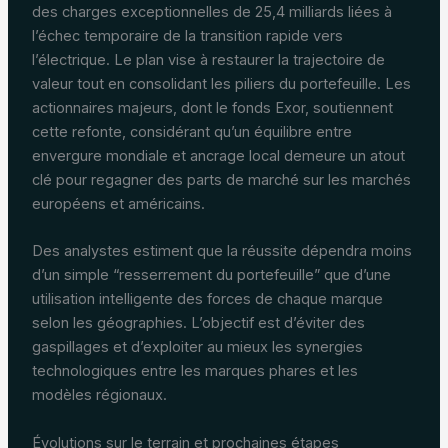
des charges exceptionnelles de 25,4 milliards liées à
l’échec temporaire de la transition rapide vers
l’électrique. Le plan vise à restaurer la trajectoire de
valeur tout en consolidant les piliers du portefeuille. Les
actionnaires majeurs, dont le fonds Exor, soutiennent
cette refonte, considérant qu’un équilibre entre
envergure mondiale et ancrage local demeure un atout
clé pour regagner des parts de marché sur les marchés
européens et américains.
Des analystes estiment que la réussite dépendra moins
d’un simple “resserrement du portefeuille” que d’une
utilisation intelligente des forces de chaque marque
selon les géographies. L’objectif est d’éviter des
gaspillages et d’exploiter au mieux les synergies
technologiques entre les marques phares et les
modèles régionaux.
Évolutions sur le terrain et prochaines étapes