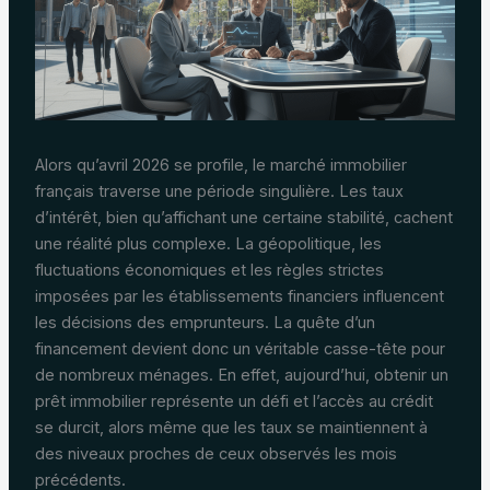
Alors qu’avril 2026 se profile, le marché immobilier
français traverse une période singulière. Les taux
d’intérêt, bien qu’affichant une certaine stabilité, cachent
une réalité plus complexe. La géopolitique, les
fluctuations économiques et les règles strictes
imposées par les établissements financiers influencent
les décisions des emprunteurs. La quête d’un
financement devient donc un véritable casse-tête pour
de nombreux ménages. En effet, aujourd’hui, obtenir un
prêt immobilier représente un défi et l’accès au crédit
se durcit, alors même que les taux se maintiennent à
des niveaux proches de ceux observés les mois
précédents.