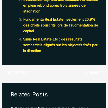
en plein rebond après trois années de
stagnation
Fundamenta Real Estate : seulement 20,9%
des droits souscrits lors de l’augmentation de
capital
Sirius Real Estate Ltd : des résultats
semestriels alignés sur les objectifs fixés par
la direction
PRÉCÉDENT
SUIVANT
Related Posts