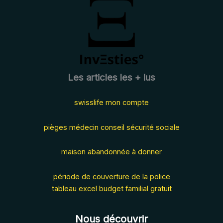
Les articles les + lus
swisslife mon compte
pièges médecin conseil sécurité sociale
maison abandonnée à donner
période de couverture de la police
tableau excel budget familial gratuit
Nous découvrir