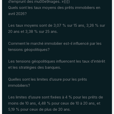
d’emprunt des mu00e9nages. »}}]}
Quels sont les taux moyens des prêts immobiliers en
avril 2026?
Les taux moyens sont de 3,07 % sur 15 ans, 3,26 % sur
20 ans et 3,38 % sur 25 ans.
Comment le marché immobilier est-il influencé par les
tensions géopolitiques?
Les tensions géopolitiques influencent les taux d’intérêt
et les stratégies des banques.
Quelles sont les limites d’usure pour les prêts
immobiliers?
Les limites d’usure sont fixées à 4 % pour les prêts de
moins de 10 ans, 4,48 % pour ceux de 10 à 20 ans, et
5,19 % pour ceux de plus de 20 ans.