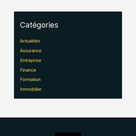
Catégories
Actualités
Assurance
Entreprise
Finance
Formation
Immobilier