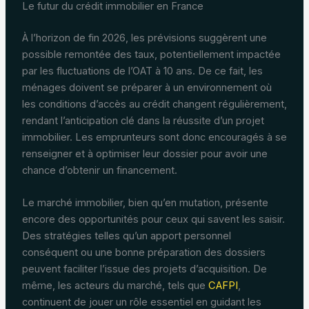
Le futur du crédit immobilier en France
À l’horizon de fin 2026, les prévisions suggèrent une
possible remontée des taux, potentiellement impactée
par les fluctuations de l’OAT à 10 ans. De ce fait, les
ménages doivent se préparer à un environnement où
les conditions d’accès au crédit changent régulièrement,
rendant l’anticipation clé dans la réussite d’un projet
immobilier. Les emprunteurs sont donc encouragés à se
renseigner et à optimiser leur dossier pour avoir une
chance d’obtenir un financement.
Le marché immobilier, bien qu’en mutation, présente
encore des opportunités pour ceux qui savent les saisir.
Des stratégies telles qu’un apport personnel
conséquent ou une bonne préparation des dossiers
peuvent faciliter l’issue des projets d’acquisition. De
même, les acteurs du marché, tels que
CAFPI
,
continuent de jouer un rôle essentiel en guidant les