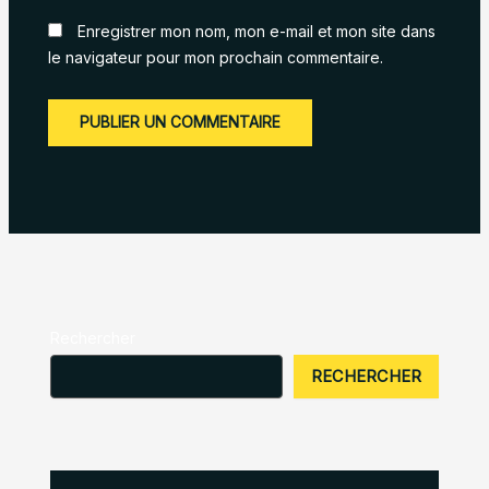
Enregistrer mon nom, mon e-mail et mon site dans
le navigateur pour mon prochain commentaire.
Rechercher
RECHERCHER