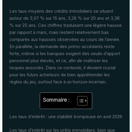
Les taux moyens des crédits immobiliers se situent
autour de 3,07 % sur 15 ans, 3,26 % sur 20 ans et 3,38
% sur 25 ans. Ces chiffres traduisent une légère hausse
par rapport à mars, mais restent relativement bas
comparés aux hausses observées au cours de l’année.
En parallèle, la demande des primo-accédants reste
forte, même si les banques exigent des seuils d’apport
personnel plus élevés, et ce, afin de maîtriser les
risques associés. Dans ce contexte, il devient crucial
pour les futurs acheteurs de bien appréhender les
règles du jeu, surtout face à un horizon incertain.
Sommaire :
Les taux d’intérêt : une stabilité trompeuse en avril 2026
Les taux d’intérêt sur les prêts immobiliers, bien que