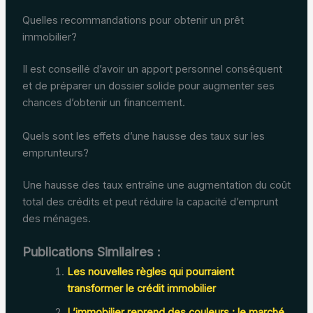
Quelles recommandations pour obtenir un prêt
immobilier?
Il est conseillé d’avoir un apport personnel conséquent
et de préparer un dossier solide pour augmenter ses
chances d’obtenir un financement.
Quels sont les effets d’une hausse des taux sur les
emprunteurs?
Une hausse des taux entraîne une augmentation du coût
total des crédits et peut réduire la capacité d’emprunt
des ménages.
Publications Similaires :
Les nouvelles règles qui pourraient
transformer le crédit immobilier
L’immobilier reprend des couleurs : le marché