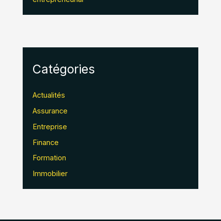
Catégories
Actualités
Assurance
Entreprise
Finance
Formation
Immobilier