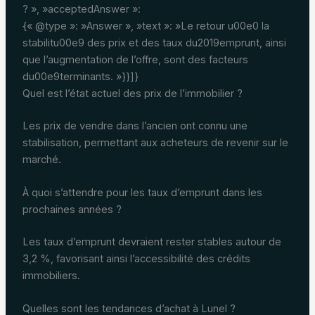
? », »acceptedAnswer »:
{« @type »: »Answer », »text »: »Le retour u00e0 la
stabilitu00e9 des prix et des taux du2019emprunt, ainsi
que l’augmentation de l’offre, sont des facteurs
du00e9terminants. »}}]}
Quel est l’état actuel des prix de l’immobilier ?
Les prix de vendre dans l’ancien ont connu une
stabilisation, permettant aux acheteurs de revenir sur le
marché.
À quoi s’attendre pour les taux d’emprunt dans les
prochaines années ?
Les taux d’emprunt devraient rester stables autour de
3,2 %, favorisant ainsi l’accessibilité des crédits
immobiliers.
Quelles sont les tendances d’achat à Lunel ?