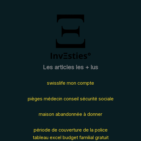
Les articles les + lus
swisslife mon compte
pièges médecin conseil sécurité sociale
maison abandonnée à donner
période de couverture de la police
tableau excel budget familial gratuit