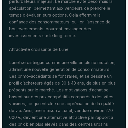
perturbateurs majeurs. Le marché évite désormais la
spéculation, permettant aux vendeurs de prendre le
temps d’évaluer leurs options. Cela affermira la
confiance des consommateurs, qui, en l’absence de
bouleversements, pourront envisager des
investissements sur le long terme.
Attractivité croissante de Lunel
Lunel se distingue comme une ville en pleine mutation,
attirant une nouvelle génération de consommateurs.
Les primo-accédants se font rares, et se dessine un
profil d’acheteurs âgés de 30 à 40 ans, de plus en plus
présents sur le marché. Les motivations d’achat se
basent sur des prix compétitifs comparés à des villes
voisines, ce qui entraîne une appréciation de la qualité
de vie. Ainsi, une maison à Lunel, vendue environ 270
000 €, devient une alternative attractive par rapport à
des prix bien plus élevés dans des centres urbains