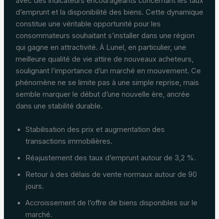
avec des indicateurs encourageants concernant les taux
d’emprunt et la disponibilité des biens. Cette dynamique
constitue une véritable opportunité pour les
consommateurs souhaitant s’installer dans une région
qui gagne en attractivité. À Lunel, en particulier, une
meilleure qualité de vie attire de nouveaux acheteurs,
soulignant l’importance d’un marché en mouvement. Ce
phénomène ne se limite pas à une simple reprise, mais
semble marquer le début d’une nouvelle ère, ancrée
dans une stabilité durable.
Stabilisation des prix et augmentation des
transactions immobilières.
Réajustement des taux d’emprunt autour de 3,2 %.
Retour à des délais de vente normaux autour de 90
jours.
Accroissement de l’offre de biens disponibles sur le
marché.