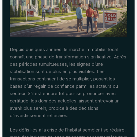
Depuis quelques années, le marché immobilier local
connaît une phase de transformation significative. Après
des périodes tumultueuses, les signes d’une
stabilisation sont de plus en plus visibles. Les
transactions continuent de se multiplier, posant les
bases d’un regain de confiance parmi les acteurs du
secteur. S’il est encore tôt pour se prononcer avec
certitude, les données actuelles laissent entrevoir un
avenir plus serein, propice à des décisions
d’investissement réfléchies.
Les défis liés à la crise de l’habitat semblent se réduire,