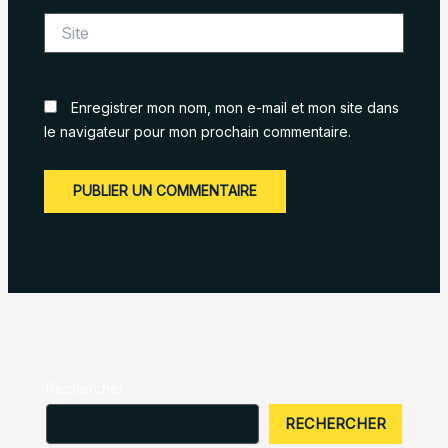
Site
Enregistrer mon nom, mon e-mail et mon site dans
le navigateur pour mon prochain commentaire.
Rechercher
RECHERCHER