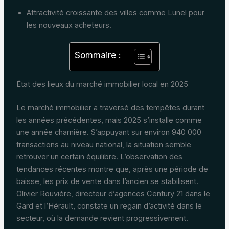
Attractivité croissante des villes comme Lunel pour
les nouveaux acheteurs.
Sommaire :
État des lieux du marché immobilier local en 2025
Le marché immobilier a traversé des tempêtes durant
les années précédentes, mais 2025 s’installe comme
une année charnière. S’appuyant sur environ 940 000
transactions au niveau national, la situation semble
retrouver un certain équilibre. L’observation des
tendances récentes montre que, après une période de
baisse, les prix de vente dans l’ancien se stabilisent.
Olivier Rouvière, directeur d’agences Century 21 dans le
Gard et l’Hérault, constate un regain d’activité dans le
secteur, où la demande revient progressivement.