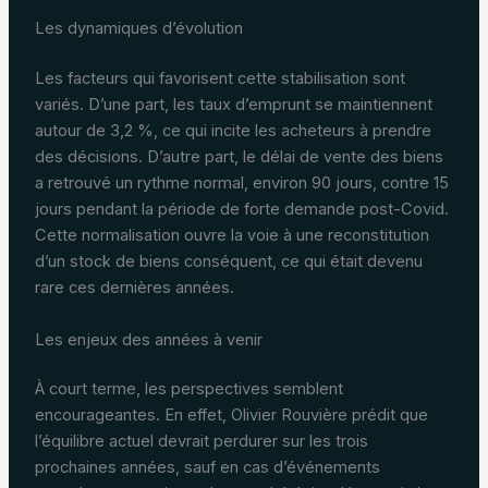
Les dynamiques d’évolution
Les facteurs qui favorisent cette stabilisation sont
variés. D’une part, les taux d’emprunt se maintiennent
autour de 3,2 %, ce qui incite les acheteurs à prendre
des décisions. D’autre part, le délai de vente des biens
a retrouvé un rythme normal, environ 90 jours, contre 15
jours pendant la période de forte demande post-Covid.
Cette normalisation ouvre la voie à une reconstitution
d’un stock de biens conséquent, ce qui était devenu
rare ces dernières années.
Les enjeux des années à venir
À court terme, les perspectives semblent
encourageantes. En effet, Olivier Rouvière prédit que
l’équilibre actuel devrait perdurer sur les trois
prochaines années, sauf en cas d’événements