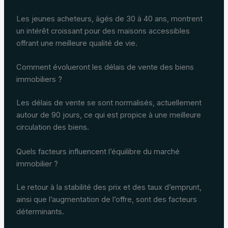
Les jeunes acheteurs, âgés de 30 à 40 ans, montrent
un intérêt croissant pour des maisons accessibles
offrant une meilleure qualité de vie.
Comment évolueront les délais de vente des biens
immobiliers ?
Les délais de vente se sont normalisés, actuellement
autour de 90 jours, ce qui est propice à une meilleure
circulation des biens.
Quels facteurs influencent l’équilibre du marché
immobilier ?
Le retour à la stabilité des prix et des taux d’emprunt,
ainsi que l’augmentation de l’offre, sont des facteurs
déterminants.