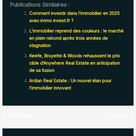
Publications Similaires :
Comment investir dans l’immobilier en 2025
avec immo invest.fr ?
L’immobilier reprend des couleurs : le marché
en plein rebond après trois années de
stagnation
Keefe, Bruyette & Woods rehaussent le prix
cible d’Anywhere Real Estate en anticipation
de sa fusion
Ardian Real Estate : Un nouvel élan pour
l’immobilier innovant
PRÉCÉDENT
SUIVANT