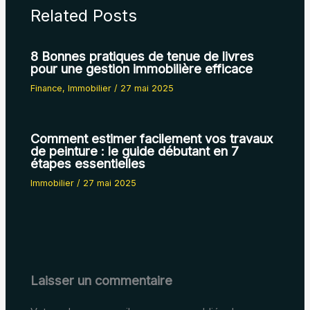
Related Posts
8 Bonnes pratiques de tenue de livres
pour une gestion immobilière efficace
Finance
,
Immobilier
/
27 mai 2025
Comment estimer facilement vos travaux
de peinture : le guide débutant en 7
étapes essentielles
Immobilier
/
27 mai 2025
Laisser un commentaire