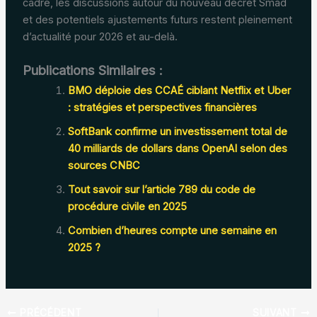
cadre, les discussions autour du nouveau décret Smad
et des potentiels ajustements futurs restent pleinement
d’actualité pour 2026 et au-delà.
Publications Similaires :
BMO déploie des CCAÉ ciblant Netflix et Uber
: stratégies et perspectives financières
SoftBank confirme un investissement total de
40 milliards de dollars dans OpenAI selon des
sources CNBC
Tout savoir sur l’article 789 du code de
procédure civile en 2025
Combien d’heures compte une semaine en
2025 ?
PRÉCÉDENT
SUIVANT