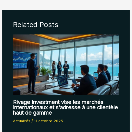
Related Posts
Rivage Investment vise les marchés
internationaux et s’adresse à une clientèle
haut de gamme
Actualités
/
11 octobre 2025