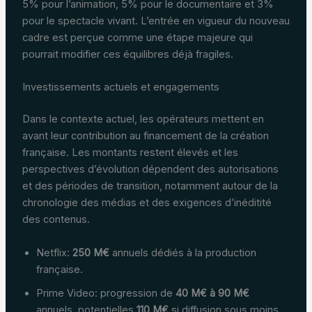
5% pour l’animation, 5% pour le documentaire et 3%
pour le spectacle vivant. L’entrée en vigueur du nouveau
cadre est perçue comme une étape majeure qui
pourrait modifier ces équilibres déjà fragiles.
Investissements actuels et engagements
Dans le contexte actuel, les opérateurs mettent en
avant leur contribution au financement de la création
française. Les montants restent élevés et les
perspectives d’évolution dépendent des autorisations
et des périodes de transition, notamment autour de la
chronologie des médias et des exigences d’inéditité
des contenus.
Netflix:
250 M€
annuels dédiés à la production
française.
Prime Video: progression de
40 M€ à 90 M€
annuels, potentielles
110 M€
si diffusion sous moins