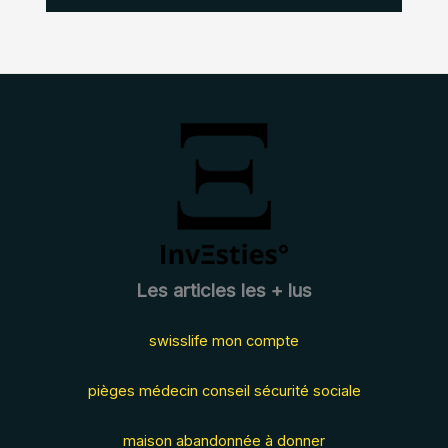
Les articles les + lus
swisslife mon compte
pièges médecin conseil sécurité sociale
maison abandonnée à donner