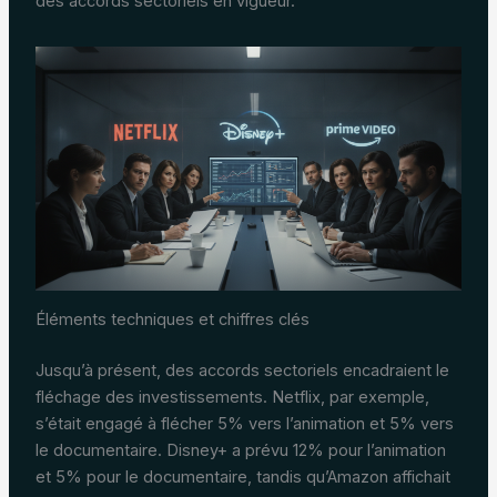
des accords sectoriels en vigueur.
Éléments techniques et chiffres clés
Jusqu’à présent, des accords sectoriels encadraient le
fléchage des investissements. Netflix, par exemple,
s’était engagé à flécher 5% vers l’animation et 5% vers
le documentaire. Disney+ a prévu 12% pour l’animation
et 5% pour le documentaire, tandis qu’Amazon affichait