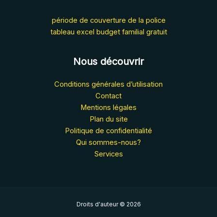
période de couverture de la police
tableau excel budget familial gratuit
Nous découvrir
Conditions générales d’utilisation
Contact
Mentions légales
Plan du site
Politique de confidentialité
Qui sommes-nous?
Services
Droits d'auteur © 2026