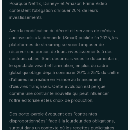
Pourquoi Netflix, Disney+ et Amazon Prime Video
contestent l’obligation d’allouer 20% de leurs
investissements
Avec la modification du décret dit services de médias
audiovisuels à la demande (Smad) publiée fin 2025, les
plateformes de streaming se voient imposer de
réserver une portion de leurs investissements à des
secteurs ciblés. Sont désormais visés le documentaire,
le spectacle vivant et l’animation, en plus du cadre
global qui oblige déjà à consacrer 20% à 25% du chiffre
d’affaires net réalisé en France au financement
d’œuvres françaises. Cette évolution est perçue
comme une contrainte nouvelle qui peut influencer
l’offre éditoriale et les choix de production.
Des porte-parole évoquent des “contraintes
disproportionnées” face à la lourdeur des obligations,
surtout dans un contexte où les recettes publicitaires