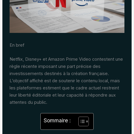
En bref
Netflix, Disney+ et Amazon Prime Video contestent une
règle récente imposant une part précise des
investissements destinés à la création française.
L’objectif affiché est de soutenir le contenu local, mais
les plateformes estiment que le cadre actuel restreint
leur liberté éditoriale et leur capacité à répondre aux
attentes du public.
Sommaire :