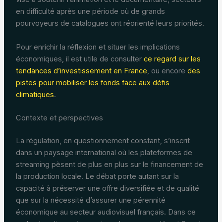
en difficulté après une période où de grands
pourvoyeurs de catalogues ont réorienté leurs priorités.
Pour enrichir la réflexion et situer les implications
économiques, il est utile de consulter
ce regard sur les
tendances d’investissement en France
, ou encore
des
pistes pour mobiliser les fonds face aux défis
climatiques
.
Contexte et perspectives
La régulation, en questionnement constant, s’inscrit
dans un paysage international où les plateformes de
streaming pèsent de plus en plus sur le financement de
la production locale. Le débat porte autant sur la
capacité à préserver une offre diversifiée et de qualité
que sur la nécessité d’assurer une pérennité
économique au secteur audiovisuel français. Dans ce