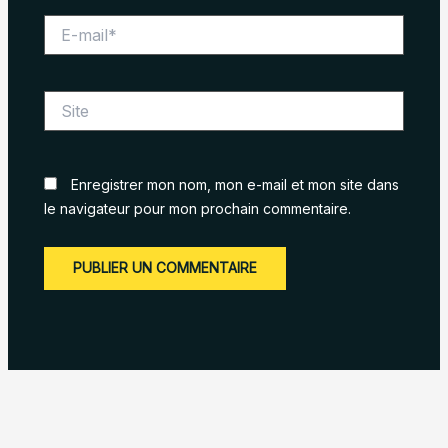
E-
mail*
Site
Enregistrer mon nom, mon e-mail et mon site dans
le navigateur pour mon prochain commentaire.