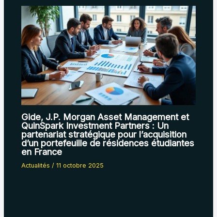
Gide, J.P. Morgan Asset Management et
QuinSpark Investment Partners : Un
partenariat stratégique pour l’acquisition
d’un portefeuille de résidences étudiantes
en France
Actualités
/
11 octobre 2025