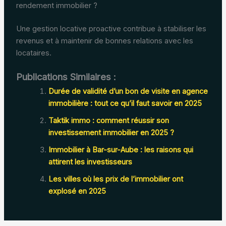
rendement immobilier ?
Une gestion locative proactive contribue à stabiliser les
revenus et à maintenir de bonnes relations avec les
locataires.
Publications Similaires :
Durée de validité d’un bon de visite en agence
immobilière : tout ce qu’il faut savoir en 2025
Taktik immo : comment réussir son
investissement immobilier en 2025 ?
Immobilier à Bar-sur-Aube : les raisons qui
attirent les investisseurs
Les villes où les prix de l’immobilier ont
explosé en 2025