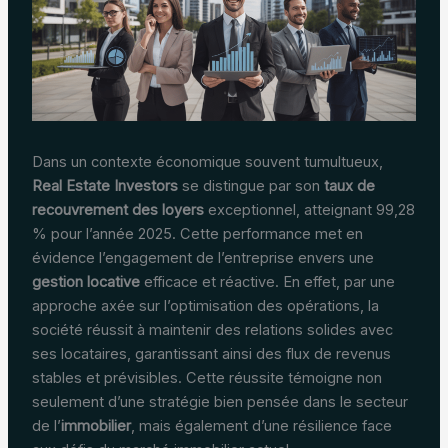
Dans un contexte économique souvent tumultueux,
Real Estate Investors
se distingue par son
taux de
recouvrement des loyers
exceptionnel, atteignant 99,28
% pour l’année 2025. Cette performance met en
évidence l’engagement de l’entreprise envers une
gestion locative
efficace et réactive. En effet, par une
approche axée sur l’optimisation des opérations, la
société réussit à maintenir des relations solides avec
ses locataires, garantissant ainsi des flux de revenus
stables et prévisibles. Cette réussite témoigne non
seulement d’une stratégie bien pensée dans le secteur
de l’
immobilier
, mais également d’une résilience face