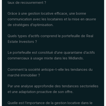
taux de recouvrement ?
Grâce à une gestion locative efficace, une bonne
communication avec les locataires et la mise en œuvre
de stratégies d’optimisation.
Quels types d’actifs comprend le portefeuille de Real
Estate Investors ?
Le portefeuille est constitué d’une quarantaine d’actifs
commerciaux à usage mixte dans les Midlands.
Comment la société anticipe-t-elle les tendances du
marché immobilier ?
Par une analyse approfondie des tendances sectorielles
et une adaptation proactive de son offre.
Quelle est l’importance de la gestion locative dans le