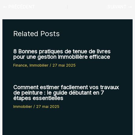
PRÉCÉDENT
SUIVANT
Related Posts
8 Bonnes pratiques de tenue de livres
pour une gestion immobilière efficace
Finance
,
Immobilier
/
27 mai 2025
Comment estimer facilement vos travaux
de peinture : le guide débutant en 7
étapes essentielles
Immobilier
/
27 mai 2025