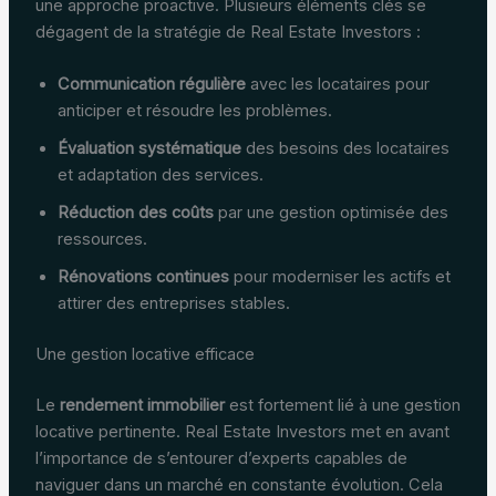
une approche proactive. Plusieurs éléments clés se
dégagent de la stratégie de Real Estate Investors :
Communication régulière
avec les locataires pour
anticiper et résoudre les problèmes.
Évaluation systématique
des besoins des locataires
et adaptation des services.
Réduction des coûts
par une gestion optimisée des
ressources.
Rénovations continues
pour moderniser les actifs et
attirer des entreprises stables.
Une gestion locative efficace
Le
rendement immobilier
est fortement lié à une gestion
locative pertinente. Real Estate Investors met en avant
l’importance de s’entourer d’experts capables de
naviguer dans un marché en constante évolution. Cela