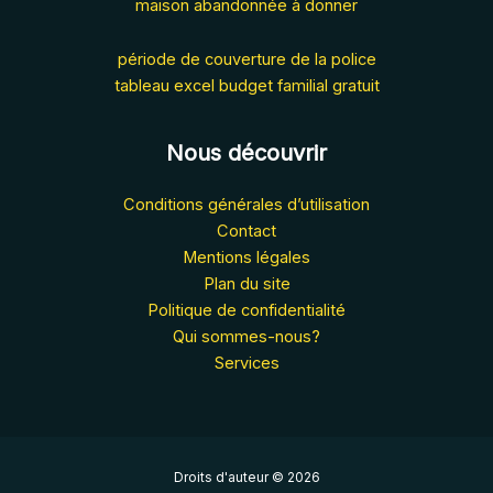
maison abandonnée à donner
période de couverture de la police
tableau excel budget familial gratuit
Nous découvrir
Conditions générales d’utilisation
Contact
Mentions légales
Plan du site
Politique de confidentialité
Qui sommes-nous?
Services
Droits d'auteur © 2026