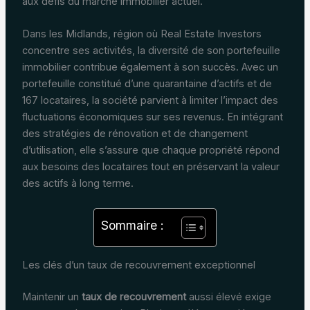
aux défis du marché immobilier actuel.
Dans les Midlands, région où Real Estate Investors
concentre ses activités, la diversité de son portefeuille
immobilier contribue également à son succès. Avec un
portefeuille constitué d’une quarantaine d’actifs et de
167 locataires, la société parvient à limiter l’impact des
fluctuations économiques sur ses revenus. En intégrant
des stratégies de rénovation et de changement
d’utilisation, elle s’assure que chaque propriété répond
aux besoins des locataires tout en préservant la valeur
des actifs à long terme.
Sommaire :
Les clés d’un taux de recouvrement exceptionnel
Maintenir un
taux de recouvrement
aussi élevé exige