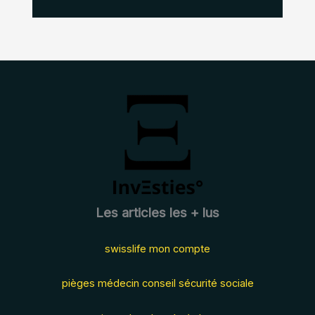
Les articles les + lus
swisslife mon compte
pièges médecin conseil sécurité sociale