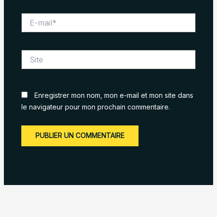
E-
mail*
Site
Enregistrer mon nom, mon e-mail et mon site dans
le navigateur pour mon prochain commentaire.