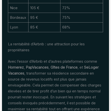
Nice
105 €
72%
Bordeaux
95 €
75%
Lyon
85 €
68%
La rentabilité d’Airbnb : une attraction pour les
propriétaires
Avec l’essor d’Airbnb et d’autres plateformes comme
Homerez
,
PapVacances
,
Gîtes de France
, et
SeLoger
Vacances
, transformer sa résidence secondaire en
source de revenus locatifs est plus que jamais
envisageable. Cela permet de compenser des charges
élevées et de tirer profit d’un bien qui en temps normal
pourrait rester inoccupé. En suivant les stratégies et
conseils évoqués précédemment, il est possible de
maximiser sa rentabilité tout en offrant une expérience