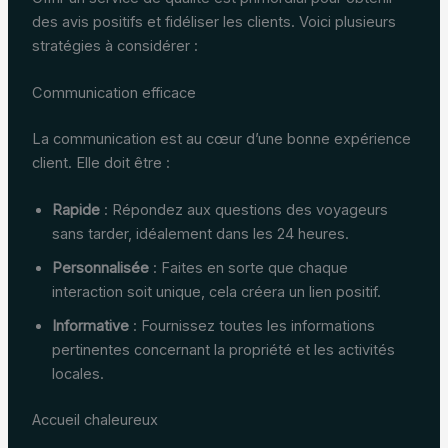
des avis positifs et fidéliser les clients. Voici plusieurs
stratégies à considérer :
Communication efficace
La communication est au cœur d’une bonne expérience
client. Elle doit être :
Rapide
: Répondez aux questions des voyageurs
sans tarder, idéalement dans les 24 heures.
Personnalisée
: Faites en sorte que chaque
interaction soit unique, cela créera un lien positif.
Informative
: Fournissez toutes les informations
pertinentes concernant la propriété et les activités
locales.
Accueil chaleureux