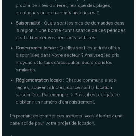
proche de sites d’intérêt, tels que des plages,
montagnes ou monuments historiques ?
Saisonnalité
: Quels sont les pics de demandes dans
la région ? Une bonne connaissance de ces périodes
peut influencer vos décisions tarifaires.
Concurrence locale
: Quelles sont les autres offres
disponibles dans votre secteur ? Analysez les prix
moyens et le taux d’occupation des propriétés
similaires.
Réglementation locale
: Chaque commune a ses
règles, souvent strictes, concernant la location
saisonnière. Par exemple, à Paris, il est obligatoire
d’obtenir un numéro d’enregistrement.
En prenant en compte ces aspects, vous établirez une
base solide pour votre projet de location.