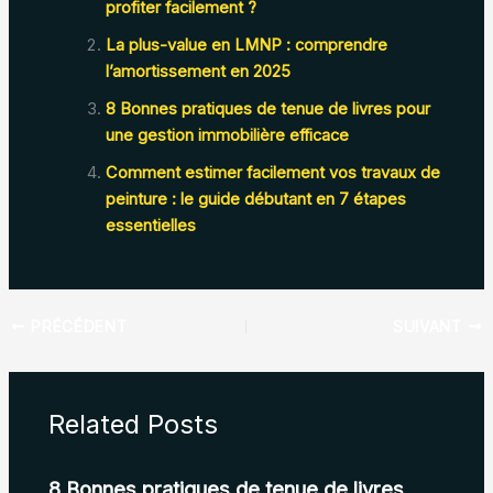
profiter facilement ?
La plus-value en LMNP : comprendre
l’amortissement en 2025
8 Bonnes pratiques de tenue de livres pour
une gestion immobilière efficace
Comment estimer facilement vos travaux de
peinture : le guide débutant en 7 étapes
essentielles
PRÉCÉDENT
SUIVANT
Related Posts
8 Bonnes pratiques de tenue de livres