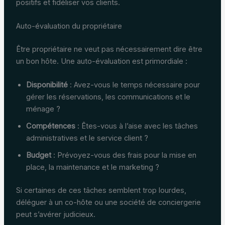
positifs et fidéliser vos clients.
Auto-évaluation du propriétaire
Être propriétaire ne veut pas nécessairement dire être
un bon hôte. Une auto-évaluation est primordiale :
Disponibilité
: Avez-vous le temps nécessaire pour
gérer les réservations, les communications et le
ménage ?
Compétences
: Êtes-vous à l’aise avec les tâches
administratives et le service client ?
Budget
: Prévoyez-vous des frais pour la mise en
place, la maintenance et le marketing ?
Si certaines de ces tâches semblent trop lourdes,
déléguer à un co-hôte ou une société de conciergerie
peut s’avérer judicieux.