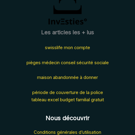
Les articles les + lus
swisslife mon compte
pièges médecin conseil sécurité sociale
maison abandonnée à donner
période de couverture de la police
tableau excel budget familial gratuit
Nous découvrir
Conditions générales d’utilisation