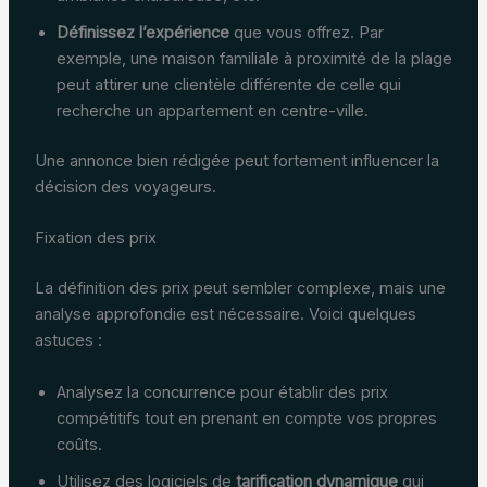
Définissez l’expérience
que vous offrez. Par
exemple, une maison familiale à proximité de la plage
peut attirer une clientèle différente de celle qui
recherche un appartement en centre-ville.
Une annonce bien rédigée peut fortement influencer la
décision des voyageurs.
Fixation des prix
La définition des prix peut sembler complexe, mais une
analyse approfondie est nécessaire. Voici quelques
astuces :
Analysez la concurrence pour établir des prix
compétitifs tout en prenant en compte vos propres
coûts.
Utilisez des logiciels de
tarification dynamique
qui