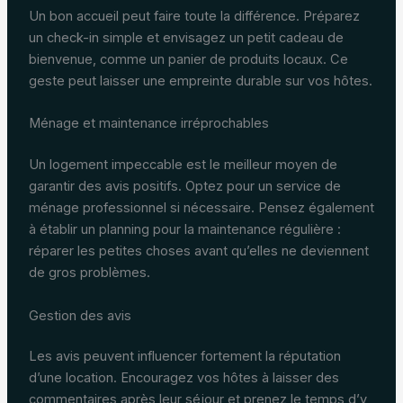
Un bon accueil peut faire toute la différence. Préparez
un check-in simple et envisagez un petit cadeau de
bienvenue, comme un panier de produits locaux. Ce
geste peut laisser une empreinte durable sur vos hôtes.
Ménage et maintenance irréprochables
Un logement impeccable est le meilleur moyen de
garantir des avis positifs. Optez pour un service de
ménage professionnel si nécessaire. Pensez également
à établir un planning pour la maintenance régulière :
réparer les petites choses avant qu’elles ne deviennent
de gros problèmes.
Gestion des avis
Les avis peuvent influencer fortement la réputation
d’une location. Encouragez vos hôtes à laisser des
commentaires après leur séjour et prenez le temps d’y