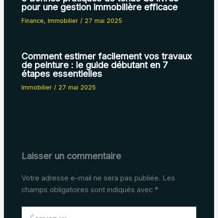
pour une gestion immobilière efficace
Finance
,
Immobilier
/
27 mai 2025
Comment estimer facilement vos travaux
de peinture : le guide débutant en 7
étapes essentielles
Immobilier
/
27 mai 2025
Laisser un commentaire
Votre adresse e-mail ne sera pas publiée.
Les
champs obligatoires sont indiqués avec
*
Écrivez