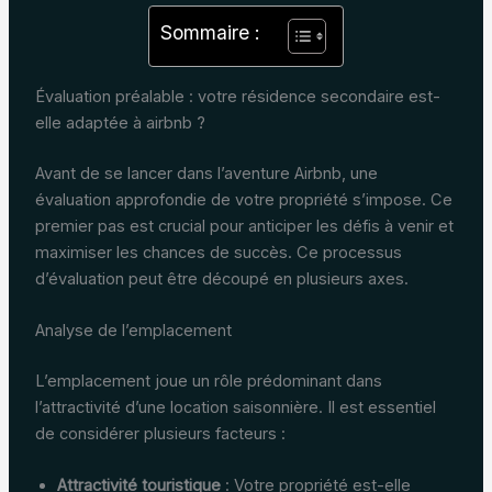
Sommaire :
Évaluation préalable : votre résidence secondaire est-
elle adaptée à airbnb ?
Avant de se lancer dans l’aventure Airbnb, une
évaluation approfondie de votre propriété s’impose. Ce
premier pas est crucial pour anticiper les défis à venir et
maximiser les chances de succès. Ce processus
d’évaluation peut être découpé en plusieurs axes.
Analyse de l’emplacement
L’emplacement joue un rôle prédominant dans
l’attractivité d’une location saisonnière. Il est essentiel
de considérer plusieurs facteurs :
Attractivité touristique
: Votre propriété est-elle