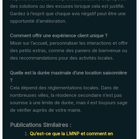
des solutions ou des excuses lorsque cela est justifié.
Gardez à l’esprit que chaque avis négatif peut être une
opportunité d’amélioration.
Comment offrir une expérience client unique ?
Miser sur l’accueil, personnaliser les interactions et offrir
des petits extras, comme des paniers de bienvenue ou
des recommandations pour des activités locales.
Quelle est la durée maximale d’une location saisonnière
?
Cela dépend des réglementations locales. Dans de
nombreuses villes, la résidence secondaire n’est pas
soumise à une limite de durée, mais il est toujours sage
de vérifier auprès de votre mairie.
Publications Similaires :
Qu’est-ce que la LMNP et comment en