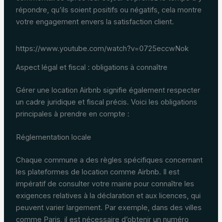
répondre, qu’ils soient positifs ou négatifs, cela montre
votre engagement envers la satisfaction client.
https://www.youtube.com/watch?v=0725eccwNok
Aspect légal et fiscal : obligations à connaître
Gérer une location Airbnb signifie également respecter
un cadre juridique et fiscal précis. Voici les obligations
principales à prendre en compte :
Réglementation locale
Chaque commune a des règles spécifiques concernant
les plateformes de location comme Airbnb. Il est
impératif de consulter votre mairie pour connaître les
exigences relatives à la déclaration et aux licences, qui
peuvent varier largement. Par exemple, dans des villes
comme Paris, il est nécessaire d’obtenir un numéro