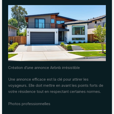
Création d’une annonce Airbnb irrésistible
Une annonce efficace est la clé pour attirer les
voyageurs. Elle doit mettre en avant les points forts de
votre résidence tout en respectant certaines normes.
Photos professionnelles