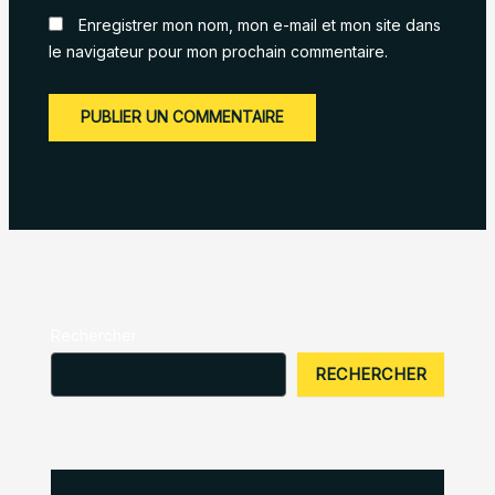
Enregistrer mon nom, mon e-mail et mon site dans
le navigateur pour mon prochain commentaire.
Rechercher
RECHERCHER