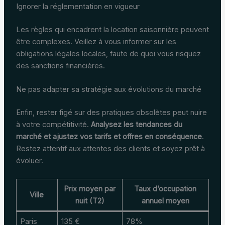
Ignorer la réglementation en vigueur
Les règles qui encadrent la location saisonnière peuvent
être complexes. Veillez à vous informer sur les
obligations légales locales, faute de quoi vous risquez
des sanctions financières.
Ne pas adapter sa stratégie aux évolutions du marché
Enfin, rester figé sur des pratiques obsolètes peut nuire
à votre compétitivité.
Analysez les tendances du
marché et ajustez vos tarifs et offres en conséquence
.
Restez attentif aux attentes des clients et soyez prêt à
évoluer.
Prix moyen par
Taux d’occupation
Ville
nuit (T2)
annuel moyen
Paris
135 €
78%