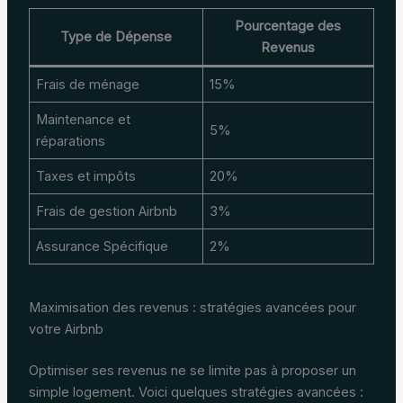
Pourcentage des
Type de Dépense
Revenus
Frais de ménage
15%
Maintenance et
5%
réparations
Taxes et impôts
20%
Frais de gestion Airbnb
3%
Assurance Spécifique
2%
Maximisation des revenus : stratégies avancées pour
votre Airbnb
Optimiser ses revenus ne se limite pas à proposer un
simple logement. Voici quelques stratégies avancées :