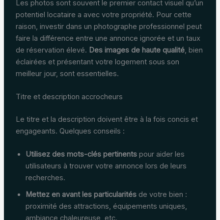
Les photos sont souvent le premier contact visuel qu’un
potentiel locataire a avec votre propriété. Pour cette
raison, investir dans un photographe professionnel peut
faire la différence entre une annonce ignorée et un taux
de réservation élevé.
Des images de haute qualité
, bien
éclairées et présentant votre logement sous son
meilleur jour, sont essentielles.
Titre et description accrocheurs
Le titre et la description doivent être à la fois concis et
engageants. Quelques conseils :
Utilisez des mots-clés pertinents
pour aider les
utilisateurs à trouver votre annonce lors de leurs
recherches.
Mettez en avant les particularités
de votre bien :
proximité des attractions, équipements uniques,
ambiance chaleureuse, etc.