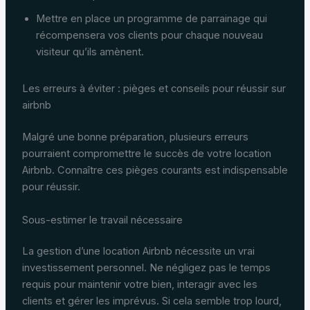
Mettre en place un programme de parrainage qui
récompensera vos clients pour chaque nouveau
visiteur qu’ils amènent.
Les erreurs à éviter : pièges et conseils pour réussir sur
airbnb
Malgré une bonne préparation, plusieurs erreurs
pourraient compromettre le succès de votre location
Airbnb. Connaître ces pièges courants est indispensable
pour réussir.
Sous-estimer le travail nécessaire
La gestion d’une location Airbnb nécessite un vrai
investissement personnel. Ne négligez pas le temps
requis pour maintenir votre bien, interagir avec les
clients et gérer les imprévus. Si cela semble trop lourd,