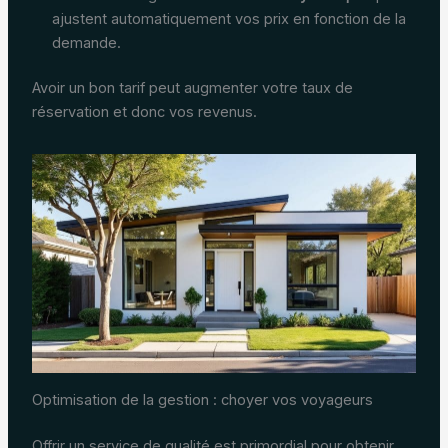
ajustent automatiquement vos prix en fonction de la
demande.
Avoir un bon tarif peut augmenter votre taux de
réservation et donc vos revenus.
Optimisation de la gestion : choyer vos voyageurs
Offrir un service de qualité est primordial pour obtenir