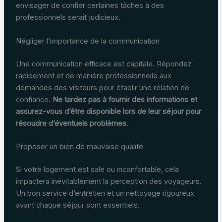
envisager de confier certaines tâches à des
professionnels serait judicieux.
Négliger l’importance de la communication
Une communication efficace est capitale. Répondez
rapidement et de manière professionnelle aux
demandes des visiteurs pour établir une relation de
confiance.
Ne tardez pas à fournir des informations et
assurez-vous d’être disponible lors de leur séjour pour
résoudre d’éventuels problèmes
.
Proposer un bien de mauvaise qualité
Si votre logement est sale ou inconfortable, cela
impactera inévitablement la perception des voyageurs.
Un bon service d’entretien et un nettoyage rigoureux
avant chaque séjour sont essentiels.