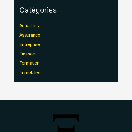
Catégories
Actualités
Assurance
Entreprise
Finance
Formation
Immobilier