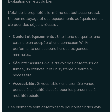
Évaluation de l’état du bien
L’état de la propriété elle-même est tout aussi crucial.
Un bon nettoyage et des équipements adéquats sont la
clé pour des séjours réussis :
Confort et équipements
: Une literie de qualité, une
cuisine bien équipée et une connexion Wi-Fi
performante sont aujourd’hui des exigences
minimales.
Sécurité
: Assurez-vous d’avoir des détecteurs de
fumée, un extincteur et un système d’alarme si
nécessaire.
Accessibilité
: Si vous ciblez une clientèle variée,
pensez à la facilité d’accès pour les personnes à
mobilité réduite.
Ces éléments sont déterminants pour obtenir des avis