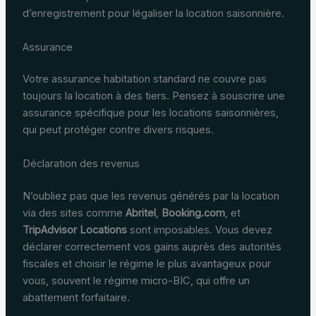
d’enregistrement pour légaliser la location saisonnière.
Assurance
Votre assurance habitation standard ne couvre pas
toujours la location à des tiers. Pensez à souscrire une
assurance spécifique pour les locations saisonnières,
qui peut protéger contre divers risques.
Déclaration des revenus
N’oubliez pas que les revenus générés par la location
via des sites comme
Abritel
,
Booking.com
, et
TripAdvisor Locations
sont imposables. Vous devez
déclarer correctement vos gains auprès des autorités
fiscales et choisir le régime le plus avantageux pour
vous, souvent le régime micro-BIC, qui offre un
abattement forfaitaire.