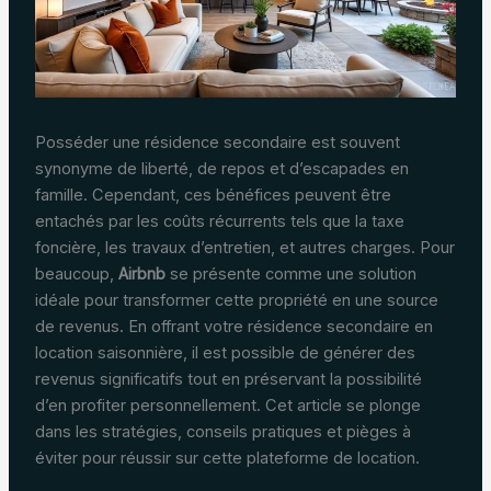
Posséder une résidence secondaire est souvent
synonyme de liberté, de repos et d’escapades en
famille. Cependant, ces bénéfices peuvent être
entachés par les coûts récurrents tels que la taxe
foncière, les travaux d’entretien, et autres charges. Pour
beaucoup,
Airbnb
se présente comme une solution
idéale pour transformer cette propriété en une source
de revenus. En offrant votre résidence secondaire en
location saisonnière, il est possible de générer des
revenus significatifs tout en préservant la possibilité
d’en profiter personnellement. Cet article se plonge
dans les stratégies, conseils pratiques et pièges à
éviter pour réussir sur cette plateforme de location.