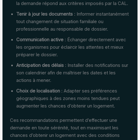
la demande répond aux critères imposés par la CAL.
Tenir à jour les documents
: Informer instantanément
tout changement de situation familiale ou
professionnelle au responsable de dossier.
Communication active
: Échanger directement avec
les organismes pour éclaircir les attentes et mieux
préparer le dossier.
Anticipation des délais
: Installer des notifications sur
son calendrier afin de maîtriser les dates et les
actions à mener.
Choix de localisation
: Adapter ses préférences
géographiques à des zones moins tendues peut
augmenter les chances d’obtenir un logement.
Ces recommandations permettent d’effectuer une
demande en toute sérénité, tout en maximisant les
chances d’obtenir un logement avec des conditions