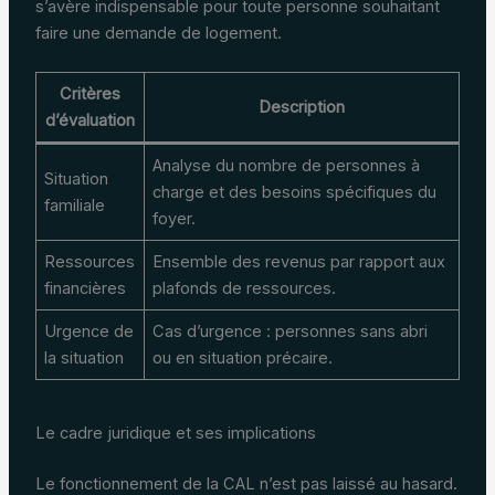
s’avère indispensable pour toute personne souhaitant
faire une demande de logement.
Critères
Description
d’évaluation
Analyse du nombre de personnes à
Situation
charge et des besoins spécifiques du
familiale
foyer.
Ressources
Ensemble des revenus par rapport aux
financières
plafonds de ressources.
Urgence de
Cas d’urgence : personnes sans abri
la situation
ou en situation précaire.
Le cadre juridique et ses implications
Le fonctionnement de la CAL n’est pas laissé au hasard.