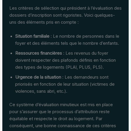
Les critères de sélection qui président à l’évaluation des
dossiers d’inscription sont rigoristes. Voici quelques-
uns des éléments pris en compte :
Situation familiale
: Le nombre de personnes dans le
foyer et des éléments tels que le nombre d’enfants.
Ressources financières
: Les revenus du foyer
doivent respecter des plafonds définis en fonction
des types de logements (PLAI, PLUS, PLS).
Urgence de la situation
: Les demandeurs sont
priorisés en fonction de leur situation (victimes de
violences, sans abri, etc.).
Ce système d’évaluation minutieux est mis en place
pour s’assurer que le processus d’attribution reste
équitable et respecte le droit au logement. Par
conséquent, une bonne connaissance de ces critères