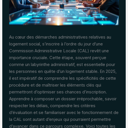
Au cœur des démarches administratives relatives au
logement social, s’inscrire à l’ordre du jour d’une
Commission Administrative Locale (CAL) revêt une
importance cruciale. Cette étape, souvent perçue
comme un labyrinthe administratif, est essentielle pour
les personnes en quête d’un logement stable. En 2025,
il est impératif de comprendre les spécificités de cette
procédure et de maîtriser les éléments clés qui
permettront d’optimiser ses chances d’inscription.
Apprendre à composer un dossier irréprochable, savoir
respecter les délais, compendre les critères
d’évaluation et se familiariser avec le fonctionnement de
la CAL sont autant d’enjeux qui pourraient permettre
d’avancer dans ce parcours complexe. Voici toutes les