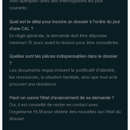
Voici quelques-unes des interrogations les plus
courants :
Quel est le délai pour inscrire un dossier à l’ordre du jour
d’une CAL ?
En règle générale, la demande doit être déposée
minimum 15 jours avant la réunion pour être considérée.
Quelles sont les pièces indispensables dans le dossier
?
Les documents requis incluent le justificatif d’identité,
les ressources, la situation familiale, ainsi que tout acte
prouvant une résidence.
Peut-on suivre l’état d’avancement de sa demande ?
Oui, il est conseillé de rester en contact avec
l’organisme HLM pour obtenir des nouvelles sur l’état du
dossier.