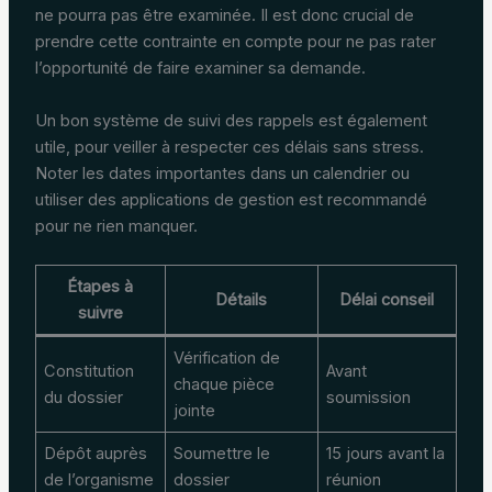
ne pourra pas être examinée. Il est donc crucial de
prendre cette contrainte en compte pour ne pas rater
l’opportunité de faire examiner sa demande.
Un bon système de suivi des rappels est également
utile, pour veiller à respecter ces délais sans stress.
Noter les dates importantes dans un calendrier ou
utiliser des applications de gestion est recommandé
pour ne rien manquer.
Étapes à
Détails
Délai conseil
suivre
Vérification de
Constitution
Avant
chaque pièce
du dossier
soumission
jointe
Dépôt auprès
Soumettre le
15 jours avant la
de l’organisme
dossier
réunion