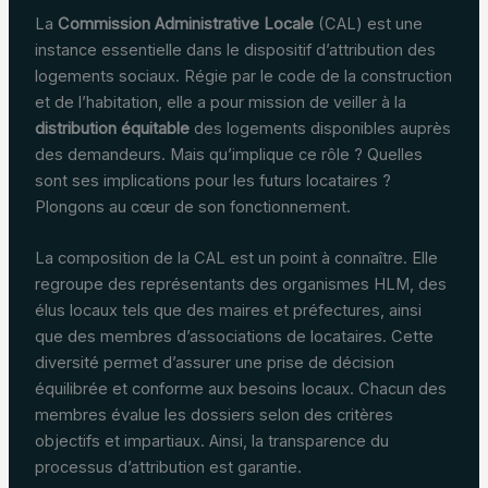
La
Commission Administrative Locale
(CAL) est une
instance essentielle dans le dispositif d’attribution des
logements sociaux. Régie par le code de la construction
et de l’habitation, elle a pour mission de veiller à la
distribution équitable
des logements disponibles auprès
des demandeurs. Mais qu’implique ce rôle ? Quelles
sont ses implications pour les futurs locataires ?
Plongons au cœur de son fonctionnement.
La composition de la CAL est un point à connaître. Elle
regroupe des représentants des organismes HLM, des
élus locaux tels que des maires et préfectures, ainsi
que des membres d’associations de locataires. Cette
diversité permet d’assurer une prise de décision
équilibrée et conforme aux besoins locaux. Chacun des
membres évalue les dossiers selon des critères
objectifs et impartiaux. Ainsi, la transparence du
processus d’attribution est garantie.