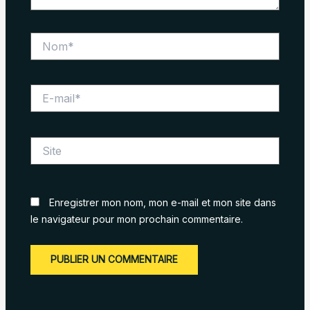
Nom*
E-
mail*
Site
Enregistrer mon nom, mon e-mail et mon site dans
le navigateur pour mon prochain commentaire.