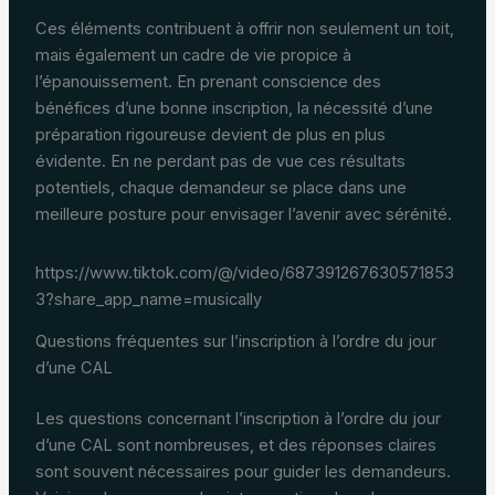
Ces éléments contribuent à offrir non seulement un toit,
mais également un cadre de vie propice à
l’épanouissement. En prenant conscience des
bénéfices d’une bonne inscription, la nécessité d’une
préparation rigoureuse devient de plus en plus
évidente. En ne perdant pas de vue ces résultats
potentiels, chaque demandeur se place dans une
meilleure posture pour envisager l’avenir avec sérénité.
https://www.tiktok.com/@/video/687391267630571853
3?share_app_name=musically
Questions fréquentes sur l’inscription à l’ordre du jour
d’une CAL
Les questions concernant l’inscription à l’ordre du jour
d’une CAL sont nombreuses, et des réponses claires
sont souvent nécessaires pour guider les demandeurs.