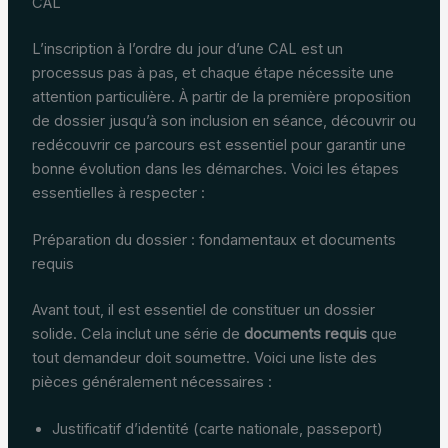
CAL
L’inscription à l’ordre du jour d’une CAL est un
processus pas à pas, et chaque étape nécessite une
attention particulière. À partir de la première proposition
de dossier jusqu’à son inclusion en séance, découvrir ou
redécouvrir ce parcours est essentiel pour garantir une
bonne évolution dans les démarches. Voici les étapes
essentielles à respecter :
Préparation du dossier : fondamentaux et documents
requis
Avant tout, il est essentiel de constituer un dossier
solide. Cela inclut une série de
documents requis
que
tout demandeur doit soumettre. Voici une liste des
pièces généralement nécessaires :
Justificatif d’identité (carte nationale, passeport)