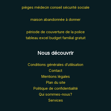
pièges médecin conseil sécurité sociale
maison abandonnée à donner
période de couverture de la police
tableau excel budget familial gratuit
Nous découvrir
Conditions générales d’utilisation
Contact
Mentions légales
Plan du site
Politique de confidentialité
Qui sommes-nous?
Services