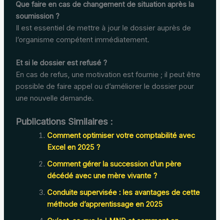
Que faire en cas de changement de situation après la
soumission ?
Il est essentiel de mettre à jour le dossier auprès de
l’organisme compétent immédiatement.
Et si le dossier est refusé ?
En cas de refus, une motivation est fournie ; il peut être
possible de faire appel ou d’améliorer le dossier pour
une nouvelle demande.
Publications Similaires :
Comment optimiser votre comptabilité avec
Excel en 2025 ?
Comment gérer la succession d’un père
décédé avec une mère vivante ?
Conduite supervisée : les avantages de cette
méthode d’apprentissage en 2025