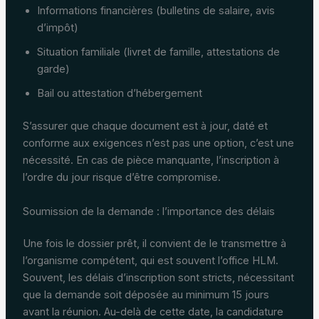
Informations financières (bulletins de salaire, avis
d’impôt)
Situation familiale (livret de famille, attestations de
garde)
Bail ou attestation d’hébergement
S’assurer que chaque document est à jour, daté et
conforme aux exigences n’est pas une option, c’est une
nécessité. En cas de pièce manquante, l’inscription à
l’ordre du jour risque d’être compromise.
Soumission de la demande : l’importance des délais
Une fois le dossier prêt, il convient de le transmettre à
l’organisme compétent, qui est souvent l’office HLM.
Souvent, les délais d’inscription sont stricts, nécessitant
que la demande soit déposée au minimum 15 jours
avant la réunion. Au-delà de cette date, la candidature