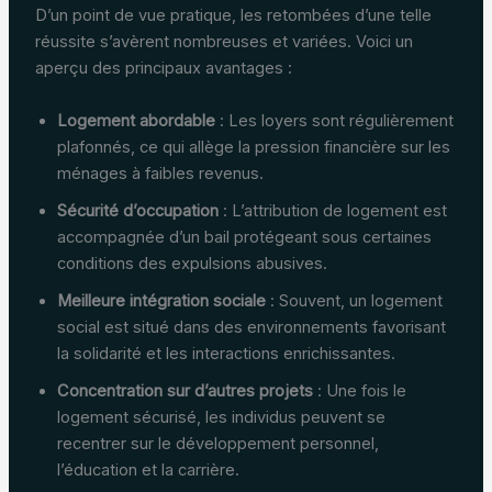
D’un point de vue pratique, les retombées d’une telle
réussite s’avèrent nombreuses et variées. Voici un
aperçu des principaux avantages :
Logement abordable
: Les loyers sont régulièrement
plafonnés, ce qui allège la pression financière sur les
ménages à faibles revenus.
Sécurité d’occupation
: L’attribution de logement est
accompagnée d’un bail protégeant sous certaines
conditions des expulsions abusives.
Meilleure intégration sociale
: Souvent, un logement
social est situé dans des environnements favorisant
la solidarité et les interactions enrichissantes.
Concentration sur d’autres projets
: Une fois le
logement sécurisé, les individus peuvent se
recentrer sur le développement personnel,
l’éducation et la carrière.