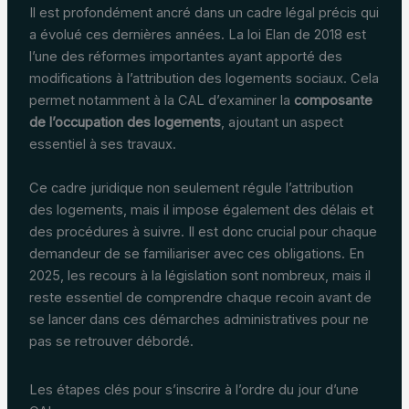
Il est profondément ancré dans un cadre légal précis qui
a évolué ces dernières années. La loi Elan de 2018 est
l’une des réformes importantes ayant apporté des
modifications à l’attribution des logements sociaux. Cela
permet notamment à la CAL d’examiner la
composante
de l’occupation des logements
, ajoutant un aspect
essentiel à ses travaux.
Ce cadre juridique non seulement régule l’attribution
des logements, mais il impose également des délais et
des procédures à suivre. Il est donc crucial pour chaque
demandeur de se familiariser avec ces obligations. En
2025, les recours à la législation sont nombreux, mais il
reste essentiel de comprendre chaque recoin avant de
se lancer dans ces démarches administratives pour ne
pas se retrouver débordé.
Les étapes clés pour s’inscrire à l’ordre du jour d’une