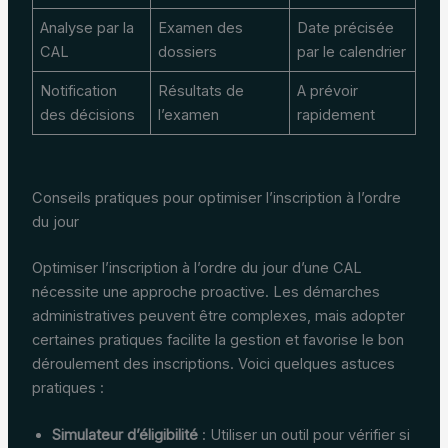
Analyse par la
Examen des
Date précisée
CAL
dossiers
par le calendrier
Notification
Résultats de
A prévoir
des décisions
l’examen
rapidement
Conseils pratiques pour optimiser l’inscription à l’ordre
du jour
Optimiser l’inscription à l’ordre du jour d’une CAL
nécessite une approche proactive. Les démarches
administratives peuvent être complexes, mais adopter
certaines pratiques facilite la gestion et favorise le bon
déroulement des inscriptions. Voici quelques astuces
pratiques :
Simulateur d’éligibilité
: Utiliser un outil pour vérifier si