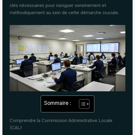
clés nécessaires pour naviguer sereinement et
méthodiquement au sein de cette démarche cruciale.
Sommaire :
Comprendre la Commission Administrative Locale
(CAL)