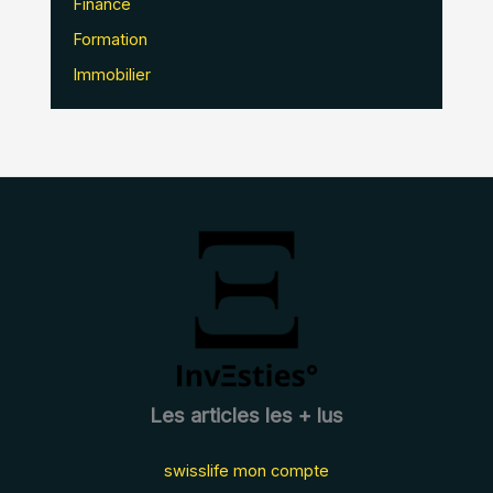
Finance
Formation
Immobilier
Les articles les + lus
swisslife mon compte