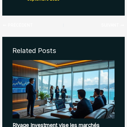
PRÉCÉDENT
SUIVANT
Related Posts
Rivage Investment vise les marchés