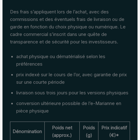
Des frais s’appliquent lors de l’achat, avec des
commissions et des éventuels frais de livraison ou de
garde en fonction du choix physique ou numérique. Le
cadre commercial s’inscrit dans une quête de
transparence et de sécurité pour les investisseurs.
achat physique ou dématérialisé selon les
préférences
prix indexé sur le cours de l’or, avec garantie de prix
sur une courte période
livraison sous trois jours pour les versions physiques
conversion ultérieure possible de l’e-Marianne en
pièce physique
Poids net
Poids
Prix indicatif
Dénomination
(approx.)
(g)
(€)*