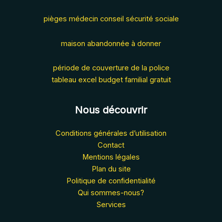
pièges médecin conseil sécurité sociale
maison abandonnée à donner
période de couverture de la police
tableau excel budget familial gratuit
Nous découvrir
Conditions générales d’utilisation
Contact
Mentions légales
Plan du site
Politique de confidentialité
Qui sommes-nous?
Services