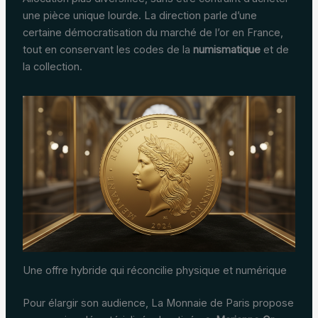
une pièce unique lourde. La direction parle d’une
certaine démocratisation du marché de l’or en France,
tout en conservant les codes de la
numismatique
et de
la collection.
Une offre hybride qui réconcilie physique et numérique
Pour élargir son audience, La Monnaie de Paris propose