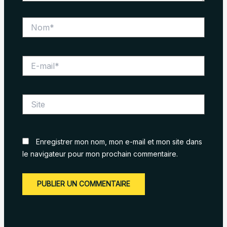
Nom*
E-
mail*
Site
Enregistrer mon nom, mon e-mail et mon site dans
le navigateur pour mon prochain commentaire.