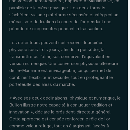
une version dématérialisée, baptisée
e-Marianne Or
, en
parallèle de la pièce physique. Les deux formats
s’achètent via une plateforme sécurisée et intègrent un
mécanisme de fixation du cours de l’or pendant une
période de cinq minutes pendant la transaction.
Les détenteurs peuvent soit recevoir leur pièce
physique sous trois jours, afin de la posséder, la
transmettre ou l’offrir, soit conserver l’équivalent en
version numérique. Une conversion physique ultérieure
de l’e-Marianne est envisageable, ce qui permet de
combiner flexibilité et sécurité, tout en protégeant le
portefeuille des aléas du marché.
« Avec ses deux déclinaisons, physique et numérique, le
Bullion illustre notre capacité à conjuguer tradition et
innovation », déclare le président-directeur général.
Cette approche est censée renforcer le rôle de l’or
comme valeur refuge, tout en élargissant l’accès à