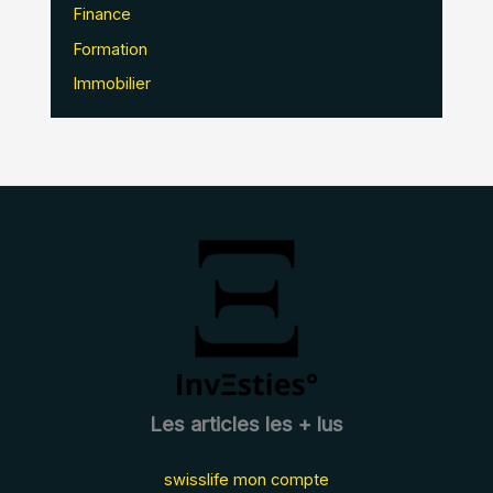
Finance
Formation
Immobilier
Les articles les + lus
swisslife mon compte