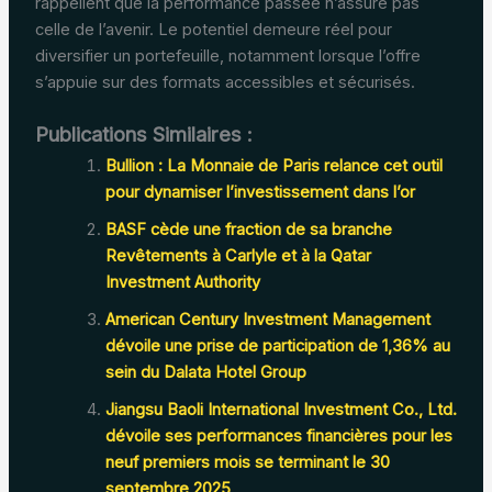
rappellent que la performance passée n’assure pas
celle de l’avenir. Le potentiel demeure réel pour
diversifier un portefeuille, notamment lorsque l’offre
s’appuie sur des formats accessibles et sécurisés.
Publications Similaires :
Bullion : La Monnaie de Paris relance cet outil
pour dynamiser l’investissement dans l’or
BASF cède une fraction de sa branche
Revêtements à Carlyle et à la Qatar
Investment Authority
American Century Investment Management
dévoile une prise de participation de 1,36% au
sein du Dalata Hotel Group
Jiangsu Baoli International Investment Co., Ltd.
dévoile ses performances financières pour les
neuf premiers mois se terminant le 30
septembre 2025