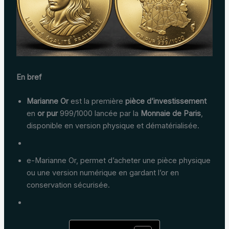
En bref
Marianne Or
est la première
pièce d’investissement
en
or pur
999/1000 lancée par la
Monnaie de Paris
,
disponible en version physique et dématérialisée.
e-Marianne Or, permet d’acheter une pièce physique
ou une version numérique en gardant l’or en
conservation sécurisée.