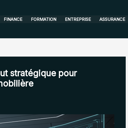
FINANCE
FORMATION
ENTREPRISE
ASSURANCE
out stratégique pour
mobilière