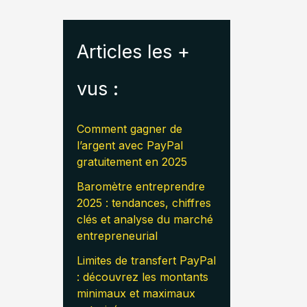
Articles les +
vus :
Comment gagner de
l’argent avec PayPal
gratuitement en 2025
Baromètre entreprendre
2025 : tendances, chiffres
clés et analyse du marché
entrepreneurial
Limites de transfert PayPal
: découvrez les montants
minimaux et maximaux