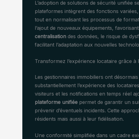
L’adoption de solutions de sécurité unifiée
plateformes intègrent des fonctions variées, 
tout en normalisant les processus de formatio
l’ajout de nouveaux équipements, favorisant
centralisation
des données, le risque de dys
facilitant l’adaptation aux nouvelles techn
Transformez l’expérience locataire grâce à 
Les gestionnaires immobiliers ont désormais 
substantiellement l’expérience des locataires.
visiteurs et les notifications en temps réel 
plateforme unifiée
permet de garantir un sui
prévenir d’éventuels incidents. Cette approc
résidents mais aussi à leur fidélisation.
Une conformité simplifiée dans un cadre ex