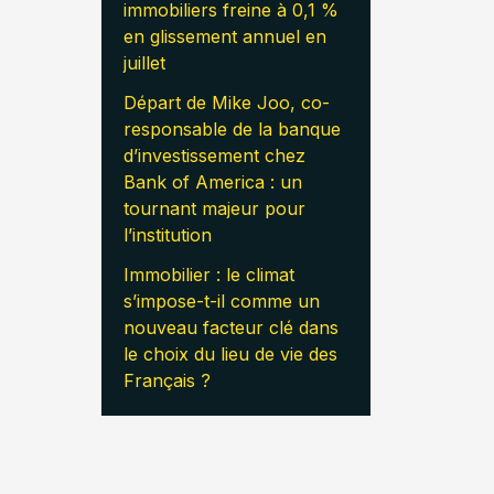
immobiliers freine à 0,1 %
en glissement annuel en
juillet
Départ de Mike Joo, co-
responsable de la banque
d’investissement chez
Bank of America : un
tournant majeur pour
l’institution
Immobilier : le climat
s’impose-t-il comme un
nouveau facteur clé dans
le choix du lieu de vie des
Français ?