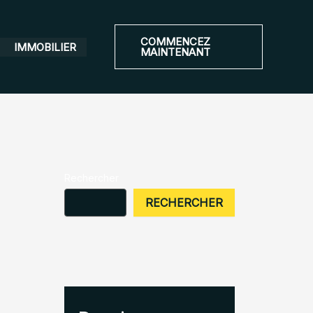
COMMENCEZ
IMMOBILIER
MAINTENANT
Rechercher
RECHERCHER