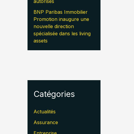
autorisés
BNP Paribas Immobilier
Promotion inaugure une
nouvelle direction
spécialisée dans les living
assets
Catégories
Actualités
Assurance
Entreprise