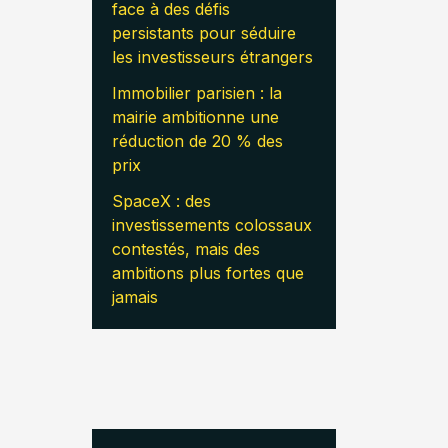
face à des défis
persistants pour séduire
les investisseurs étrangers
Immobilier parisien : la
mairie ambitionne une
réduction de 20 % des
prix
SpaceX : des
investissements colossaux
contestés, mais des
ambitions plus fortes que
jamais