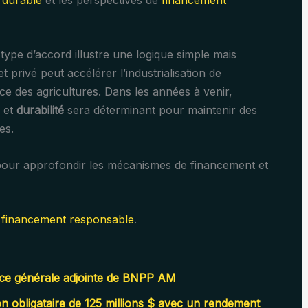
 type d’accord illustre une logique simple mais
et privé peut accélérer l’industrialisation de
ce des agricultures. Dans les années à venir,
et
durabilité
sera déterminant pour maintenir des
es.
pour approfondir les mécanismes de financement et
t
financement responsable
.
ce générale adjointe de BNPP AM
 obligataire de 125 millions $ avec un rendement