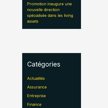
Promotion inaugure une
nouvelle direction
spécialisée dans les living
assets
Catégories
Actualités
Assurance
Entreprise
Finance