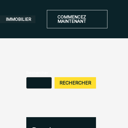
COMMENCEZ
IMMOBILIER
MAINTENANT
Rechercher
RECHERCHER