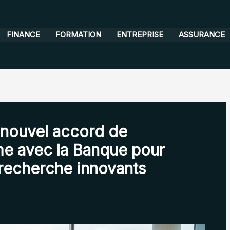
FINANCE
FORMATION
ENTREPRISE
ASSURANCE
 nouvel accord de
me avec la Banque pour
 recherche innovants