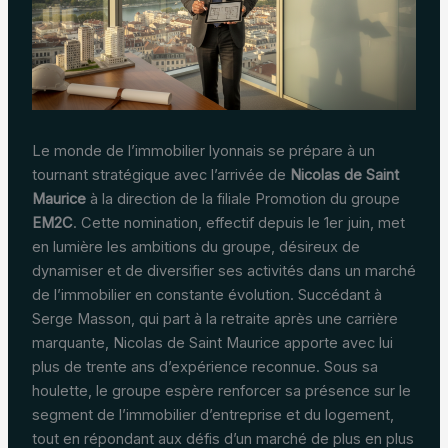
Le monde de l’immobilier lyonnais se prépare à un
tournant stratégique avec l’arrivée de
Nicolas de Saint
Maurice
à la direction de la filiale Promotion du groupe
EM2C
. Cette nomination, effectif depuis le 1er juin, met
en lumière les ambitions du groupe, désireux de
dynamiser et de diversifier ses activités dans un marché
de l’immobilier en constante évolution. Succédant à
Serge Masson, qui part à la retraite après une carrière
marquante, Nicolas de Saint Maurice apporte avec lui
plus de trente ans d’expérience reconnue. Sous sa
houlette, le groupe espère renforcer sa présence sur le
segment de l’immobilier d’entreprise et du logement,
tout en répondant aux défis d’un marché de plus en plus