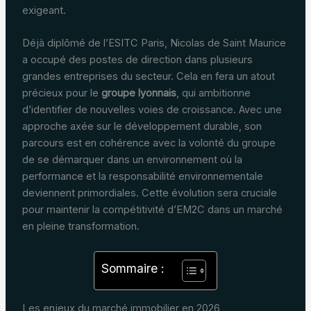
exigeant.
Déjà diplômé de l’ESITC Paris, Nicolas de Saint Maurice
a occupé des postes de direction dans plusieurs
grandes entreprises du secteur. Cela en fera un atout
précieux pour le
groupe lyonnais
, qui ambitionne
d’identifier de nouvelles voies de croissance. Avec une
approche axée sur le développement durable, son
parcours est en cohérence avec la volonté du groupe
de se démarquer dans un environnement où la
performance et la responsabilité environnementale
deviennent primordiales. Cette évolution sera cruciale
pour maintenir la compétitivité d’EM2C dans un marché
en pleine transformation.
Sommaire :
Les enjeux du marché immobilier en 2026