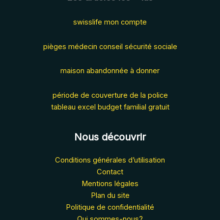
swisslife mon compte
pièges médecin conseil sécurité sociale
maison abandonnée à donner
période de couverture de la police
tableau excel budget familial gratuit
Nous découvrir
Conditions générales d’utilisation
Contact
Mentions légales
Plan du site
Politique de confidentialité
Qui sommes-nous?