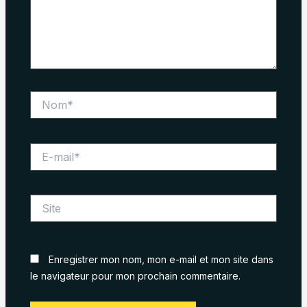
Nom*
E-
mail*
Site
Enregistrer mon nom, mon e-mail et mon site dans
le navigateur pour mon prochain commentaire.