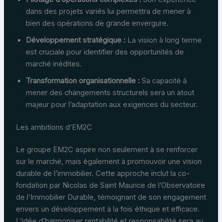
dans des projets variés lui permettra de mener à
bien des opérations de grande envergure.
Développement stratégique :
La vision à long terme
est cruciale pour identifier des opportunités de
marché inédites.
Transformation organisationnelle :
Sa capacité à
mener des changements structurels sera un atout
majeur pour l’adaptation aux exigences du secteur.
Les ambitions d’EM2C
Le groupe EM2C aspire non seulement à se renforcer
sur le marché, mais également à promouvoir une vision
durable de l’immobilier. Cette approche inclut la co-
fondation par Nicolas de Saint Maurice de l’Observatoire
de l’Immobilier Durable, témoignant de son engagement
envers un développement à la fois éthique et efficace.
L’idée d’harmoniser rentabilité et responsabilité sera au