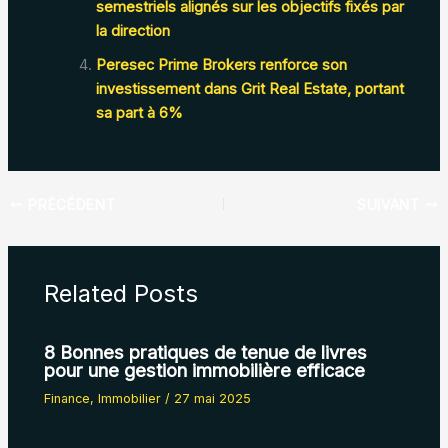
semestriels alignés sur les objectifs fixés par
la direction
Peresec Prime Brokers renforce son
investissement dans Grit Real Estate, portant
sa part à 6%
PRÉCÉDENT
SUIVANT
Related Posts
8 Bonnes pratiques de tenue de livres
pour une gestion immobilière efficace
Finance
,
Immobilier
/
27 mai 2025