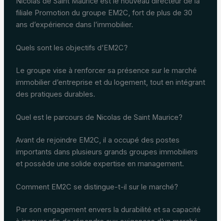
Nicolas de Saint Maurice est le nouveau directeur de la
filiale Promotion du groupe EM2C, fort de plus de 30
ans d’expérience dans l’immobilier.
Quels sont les objectifs d’EM2C?
Le groupe vise à renforcer sa présence sur le marché
immobilier d’entreprise et du logement, tout en intégrant
des pratiques durables.
Quel est le parcours de Nicolas de Saint Maurice?
Avant de rejoindre EM2C, il a occupé des postes
importants dans plusieurs grands groupes immobiliers
et possède une solide expertise en management.
Comment EM2C se distingue-t-il sur le marché?
Par son engagement envers la durabilité et sa capacité