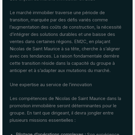
Le marché immobilier traverse une période de
transition, marquée par des défis variés comme
l’augmentation des coûts de construction, la nécessité
d’intégrer des solutions durables et une baisse des
ventes dans certaines régions. EM2C, en plaçant
Nicolas de Saint Maurice à sa tête, cherche à s’aligner
avec ces tendances. La raison fondamentale derrière
cette transition réside dans la capacité du groupe à
anticiper et à s’adapter aux mutations du marché.
Une expertise au service de l’innovation
Les compétences de Nicolas de Saint Maurice dans la
promotion immobilière seront déterminantes pour le
groupe. En tant que dirigeant, il devra jongler entre
plusieurs missions essentielles :
Pilotage d’opérations complexes :
Son expérience