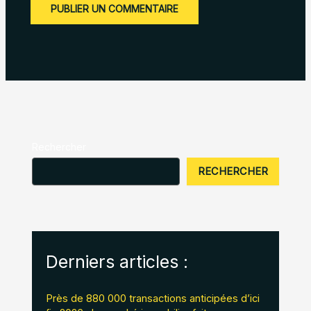
Rechercher
RECHERCHER
Derniers articles :
Près de 880 000 transactions anticipées d’ici