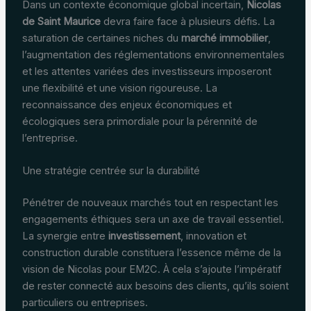
Dans un contexte économique global incertain,
Nicolas
de Saint Maurice
devra faire face à plusieurs défis. La
saturation de certaines niches du
marché immobilier
,
l’augmentation des réglementations environnementales
et les attentes variées des investisseurs imposeront
une flexibilité et une vision rigoureuse. La
reconnaissance des enjeux économiques et
écologiques sera primordiale pour la pérennité de
l’entreprise.
Une stratégie centrée sur la durabilité
Pénétrer de nouveaux marchés tout en respectant les
engagements éthiques sera un axe de travail essentiel.
La synergie entre
investissement
, innovation et
construction durable constituera l’essence même de la
vision de Nicolas pour EM2C. À cela s’ajoute l’impératif
de rester connecté aux besoins des clients, qu’ils soient
particuliers ou entreprises.