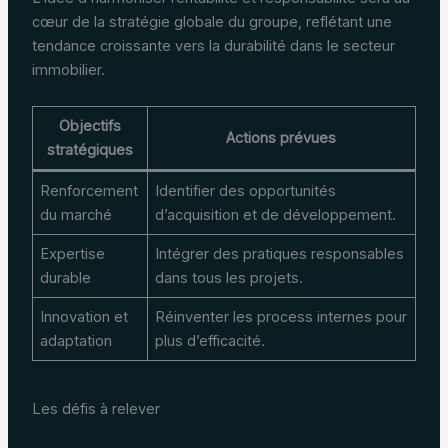
cœur de la stratégie globale du groupe, reflétant une
tendance croissante vers la durabilité dans le secteur
immobilier.
Objectifs
Actions prévues
stratégiques
Renforcement
Identifier des opportunités
du marché
d’acquisition et de développement.
Expertise
Intégrer des pratiques responsables
durable
dans tous les projets.
Innovation et
Réinventer les process internes pour
adaptation
plus d’efficacité.
Les défis à relever