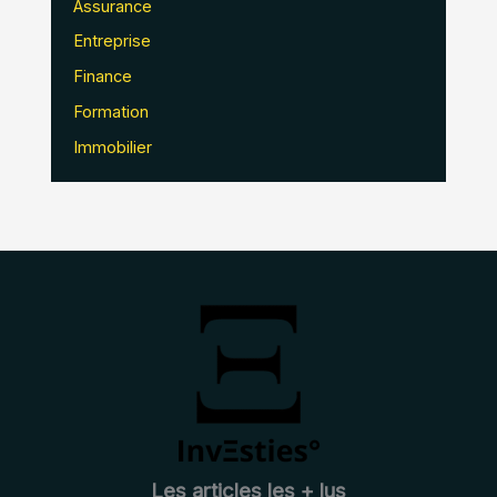
Assurance
Entreprise
Finance
Formation
Immobilier
Les articles les + lus