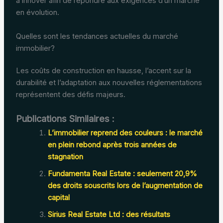
à innover afin de répondre aux exigences d’un marché
en évolution.
Quelles sont les tendances actuelles du marché
immobilier?
Les coûts de construction en hausse, l’accent sur la
durabilité et l’adaptation aux nouvelles réglementations
représentent des défis majeurs.
Publications Similaires :
L’immobilier reprend des couleurs : le marché
en plein rebond après trois années de
stagnation
Fundamenta Real Estate : seulement 20,9%
des droits souscrits lors de l’augmentation de
capital
Sirius Real Estate Ltd : des résultats