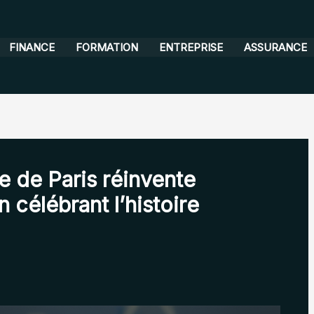
FINANCE
FORMATION
ENTREPRISE
ASSURANCE
e de Paris réinvente
n célébrant l’histoire