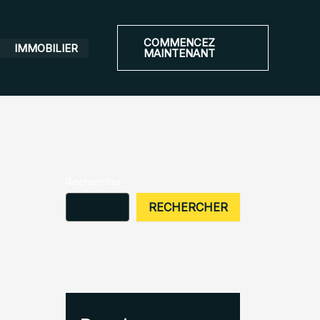
COMMENCEZ
IMMOBILIER
MAINTENANT
Rechercher
RECHERCHER