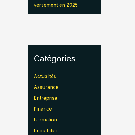
versement en 2025
Catégories
Actualités
Assurance
Entreprise
Finance
Formation
Immobilier