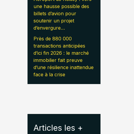
une hausse possible des
billets d’avion pour
soutenir un projet
d’envergure…
Près de 880 000
transactions anticipées
d’ici fin 2026 : le marché
immobilier fait preuve
d’une résilience inattendue
face à la crise
Articles les +