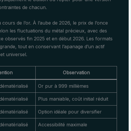
ontraintes de chacun.
 cours de l’or. À l’aube de 2026, le prix de l’once
selon les fluctuations du métal précieux, avec des
ce observés fin 2025 et en début 2026. Les formats
 grande, tout en conservant l’apanage d’un actif
et universel.
ention
Observation
dématérialisé
Or pur à 999 millièmes
dématérialisé
Plus maniable, coût initial réduit
dématérialisé
Option idéale pour diversifier
dématérialisé
Accessibilité maximale