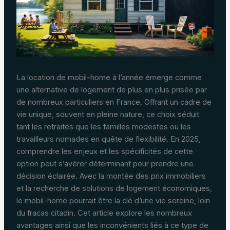
La location de mobil-home à l’année émerge comme
une alternative de logement de plus en plus prisée par
de nombreux particuliers en France. Offrant un cadre de
vie unique, souvent en pleine nature, ce choix séduit
tant les retraités que les familles modestes ou les
travailleurs nomades en quête de flexibilité. En 2025,
comprendre les enjeux et les spécificités de cette
option peut s’avérer déterminant pour prendre une
décision éclairée. Avec la montée des prix immobiliers
et la recherche de solutions de logement économiques,
le mobil-home pourrait être la clé d’une vie sereine, loin
du fracas citadin. Cet article explore les nombreux
avantages ainsi que les inconvénients liés à ce type de