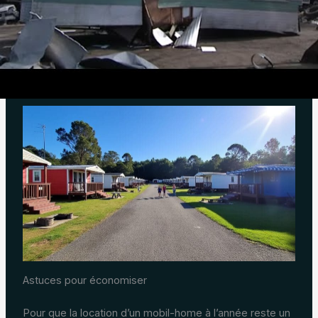
campings.
Avoir une idée claire des équipements disponibles et
des infrastructures peut aider à rencontrer les besoins
et éviter de futures déceptions.
Astuces pour économiser
Pour que la location d’un mobil-home à l’année reste un