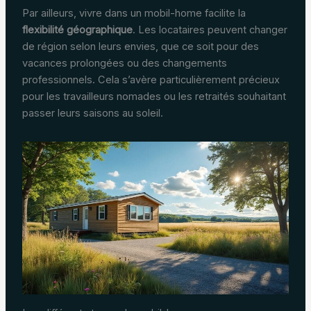
Par ailleurs, vivre dans un mobil-home facilite la
flexibilité géographique
. Les locataires peuvent changer
de région selon leurs envies, que ce soit pour des
vacances prolongées ou des changements
professionnels. Cela s’avère particulièrement précieux
pour les travailleurs nomades ou les retraités souhaitant
passer leurs saisons au soleil.