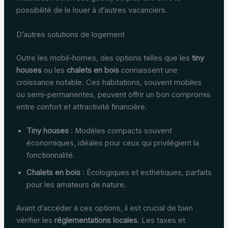
possibilité de le louer à d’autres vacanciers.
D’autres solutions de logement
Outre les mobil-homes, des options telles que les
tiny
houses
ou les
chalets en bois
connaissent une
croissance notable. Ces habitations, souvent mobiles
ou semi-permanentes, peuvent offrir un bon compromis
entre confort et attractivité financière.
Tiny houses
: Modèles compacts souvent
économiques, idéales pour ceux qui privilégient la
fonctionnalité.
Chalets en bois
: Écologiques et esthétiques, parfaits
pour les amateurs de nature.
Avant d’accéder à ces options, il est crucial de bien
vérifier les
réglementations locales
. Les taxes et