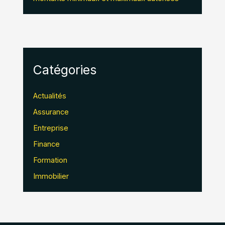
Catégories
Actualités
Assurance
Entreprise
Finance
Formation
Immobilier