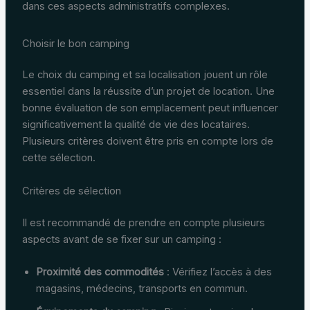
dans ces aspects administratifs complexes.
Choisir le bon camping
Le choix du camping et sa localisation jouent un rôle
essentiel dans la réussite d’un projet de location. Une
bonne évaluation de son emplacement peut influencer
significativement la qualité de vie des locataires.
Plusieurs critères doivent être pris en compte lors de
cette sélection.
Critères de sélection
Il est recommandé de prendre en compte plusieurs
aspects avant de se fixer sur un camping :
Proximité des commodités
: Vérifiez l’accès à des
magasins, médecins, transports en commun.