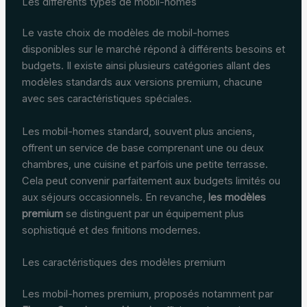
Les différents types de mobil-homes
Le vaste choix de modèles de mobil-homes
disponibles sur le marché répond à différents besoins et
budgets. Il existe ainsi plusieurs catégories allant des
modèles standards aux versions premium, chacune
avec ses caractéristiques spéciales.
Les mobil-homes standard, souvent plus anciens,
offrent un service de base comprenant une ou deux
chambres, une cuisine et parfois une petite terrasse.
Cela peut convenir parfaitement aux budgets limités ou
aux séjours occasionnels. En revanche,
les modèles
premium
se distinguent par un équipement plus
sophistiqué et des finitions modernes.
Les caractéristiques des modèles premium
Les mobil-homes premium, proposés notamment par