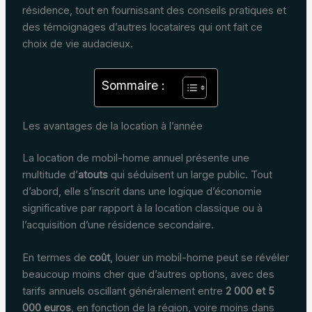
résidence, tout en fournissant des conseils pratiques et
des témoignages d’autres locataires qui ont fait ce
choix de vie audacieux.
Sommaire :
Les avantages de la location à l’année
La location de mobil-home annuel présente une
multitude d’
atouts
qui séduisent un large public. Tout
d’abord, elle s’inscrit dans une logique d’économie
significative par rapport à la location classique ou à
l’acquisition d’une résidence secondaire.
En termes de
coût
, louer un mobil-home peut se révéler
beaucoup moins cher que d’autres options, avec des
tarifs annuels oscillant généralement entre
2 000 et 5
000 euros
, en fonction de la région, voire moins dans