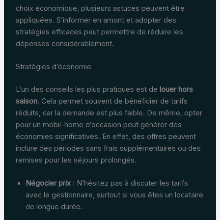
choix économique, plusieurs astuces peuvent être
appliquées. S’informer en amont et adopter des
stratégies efficaces peut permettre de réduire les
dépenses considérablement.
Stratégies d’économie
L’un des conseils les plus pratiques est de
louer hors
saison
. Cela permet souvent de bénéficier de tarifs
réduits, car la demande est plus faible. De même, opter
pour un mobil-home d’occasion peut générer des
économies significatives. En effet, des offres peuvent
inclure des périodes sans frais supplémentaires ou des
remises pour les séjours prolongés.
Négocier prix
: N’hésitez pas à discuter les tarifs
avec le gestionnaire, surtout si vous êtes un locataire
de longue durée.