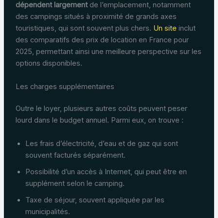
dépendent largement
de l’emplacement, notamment
des campings situés à proximité de grands axes
touristiques, qui sont souvent plus chers.
Un site
inclut
des comparatifs des prix de location en France pour
2025, permettant ainsi une meilleure perspective sur les
options disponibles.
Les charges supplémentaires
Outre le loyer, plusieurs autres coûts peuvent peser
lourd dans le budget annuel. Parmi eux, on trouve :
Les frais d’électricité, d’eau et de gaz qui sont
souvent facturés séparément.
Possibilité d’un accès à Internet, qui peut être en
supplément selon le camping.
Taxe de séjour, souvent appliquée par les
municipalités.