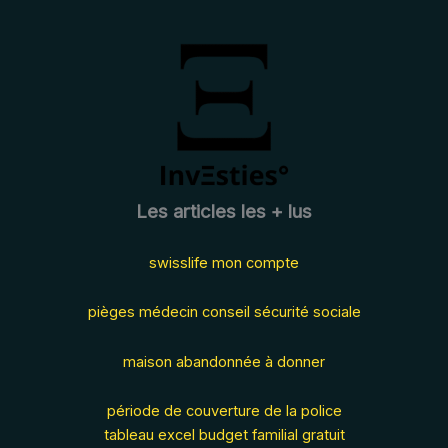
Les articles les + lus
swisslife mon compte
pièges médecin conseil sécurité sociale
maison abandonnée à donner
période de couverture de la police
tableau excel budget familial gratuit