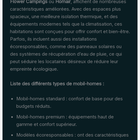
Flower Campings
ou
Homair
, affichent de nombreuses
caractéristiques améliorées. Avec des espaces plus
spacieux, une meilleure isolation thermique, et des
équipements modernes tels que la climatisation, ces
habitations sont conçues pour offrir confort et bien-être.
Parfois, ils incluent aussi des installations
écoresponsables, comme des panneaux solaires ou
des systèmes de récupération d’eau de pluie, ce qui
peut séduire les locataires désireux de réduire leur
empreinte écologique.
Liste des différents types de mobil-homes :
Mobil-homes standard : confort de base pour des
budgets réduits.
Mobil-homes premium : équipements haut de
gamme et confort supérieur.
Modèles écoresponsables : ont des caractéristiques