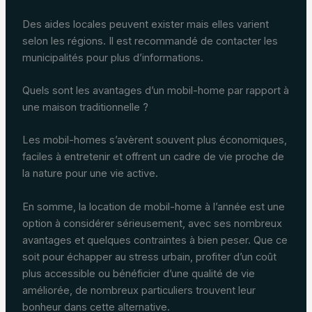
Des aides locales peuvent exister mais elles varient
selon les régions. Il est recommandé de contacter les
municipalités pour plus d’informations.
Quels sont les avantages d’un mobil-home par rapport à
une maison traditionnelle ?
Les mobil-homes s’avèrent souvent plus économiques,
faciles à entretenir et offrent un cadre de vie proche de
la nature pour une vie active.
En somme, la location de mobil-home à l’année est une
option à considérer sérieusement, avec ses nombreux
avantages et quelques contraintes à bien peser. Que ce
soit pour échapper au stress urbain, profiter d’un coût
plus accessible ou bénéficier d’une qualité de vie
améliorée, de nombreux particuliers trouvent leur
bonheur dans cette alternative.