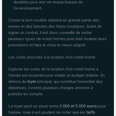
durables pour une vie respectueuse de
l’environnement.
Choisir le bon modèle dépend en grande partie des
envies et des besoins des futurs locataires. Avant de
signer un contrat, il est donc conseillé de visiter
plusieurs types de mobil-homes pour bien évaluer leurs
prestations et faire le choix le mieux adapté.
Les coûts associés à la location d’un mobil-home
Explorer les coûts de la location d’un mobil-home à
l’année est essentiel pour établir un budget réaliste. En
dehors du
loyer
principal, qui constitue l’essentiel des
dépenses, il existe plusieurs charges annexes à
prendre en compte.
Le loyer peut se situer entre
2 000 et 5 000 euros
pour
l’année, mais il est prudent de noter que les
tarifs