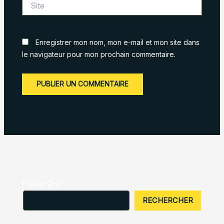
Enregistrer mon nom, mon e-mail et mon site dans
le navigateur pour mon prochain commentaire.
Rechercher
RECHERCHER