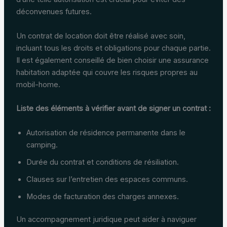
déconvenues futures.
Un contrat de location doit être réalisé avec soin,
incluant tous les droits et obligations pour chaque partie.
Il est également conseillé de bien choisir une assurance
habitation adaptée qui couvre les risques propres au
mobil-home.
Liste des éléments à vérifier avant de signer un contrat :
Autorisation de résidence permanente dans le
camping.
Durée du contrat et conditions de résiliation.
Clauses sur l’entretien des espaces communs.
Modes de facturation des charges annexes.
Un accompagnement juridique peut aider à naviguer