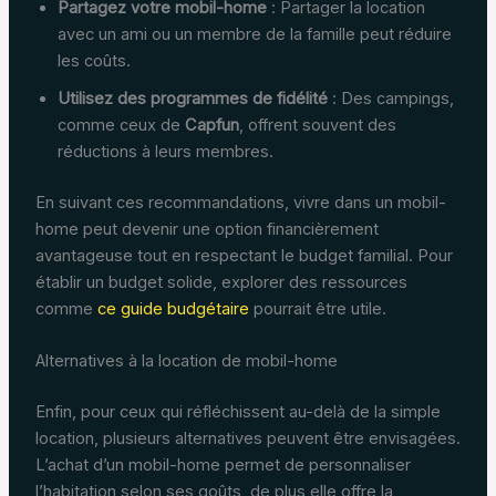
Partagez votre mobil-home
: Partager la location
avec un ami ou un membre de la famille peut réduire
les coûts.
Utilisez des programmes de fidélité
: Des campings,
comme ceux de
Capfun
, offrent souvent des
réductions à leurs membres.
En suivant ces recommandations, vivre dans un mobil-
home peut devenir une option financièrement
avantageuse tout en respectant le budget familial. Pour
établir un budget solide, explorer des ressources
comme
ce guide budgétaire
pourrait être utile.
Alternatives à la location de mobil-home
Enfin, pour ceux qui réfléchissent au-delà de la simple
location, plusieurs alternatives peuvent être envisagées.
L’achat d’un mobil-home permet de personnaliser
l’habitation selon ses goûts, de plus elle offre la