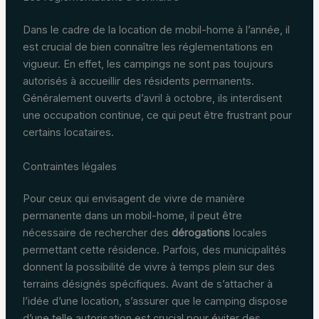
Dans le cadre de la location de mobil-home à l’année, il
est crucial de bien connaître les réglementations en
vigueur. En effet, les campings ne sont pas toujours
autorisés à accueillir des résidents permanents.
Généralement ouverts d’avril à octobre, ils interdisent
une occupation continue, ce qui peut être frustrant pour
certains locataires.
Contraintes légales
Pour ceux qui envisagent de vivre de manière
permanente dans un mobil-home, il peut être
nécessaire de rechercher des
dérogations
locales
permettant cette résidence. Parfois, des municipalités
donnent la possibilité de vivre à temps plein sur des
terrains désignés spécifiques. Avant de s’attacher à
l’idée d’une location, s’assurer que le camping dispose
d’une telle autorisation est crucial pour éviter des