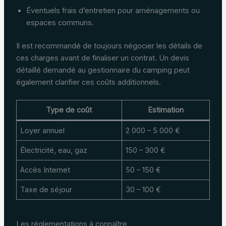
Éventuels frais d’entretien pour aménagements ou
espaces communs.
Il est recommandé de toujours négocier les détails de
ces charges avant de finaliser un contrat. Un devis
détaillé demandé au gestionnaire du camping peut
également clarifier ces coûts additionnels.
Type de coût
Estimation
Loyer annuel
2 000 – 5 000 €
Électricité, eau, gaz
150 – 300 €
Accès Internet
50 – 150 €
Taxe de séjour
30 – 100 €
Les réglementations à connaître