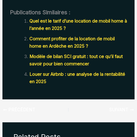
Publications Similaires :
Quel est le tarif d’une location de mobil home à
l’année en 2025 ?
Comment profiter de la location de mobil
home en Ardèche en 2025 ?
Modèle de bilan SCI gratuit : tout ce qu’il faut
savoir pour bien commencer
Louer sur Airbnb : une analyse de la rentabilité
en 2025
PRÉCÉDENT
SUIVANT
Related Posts