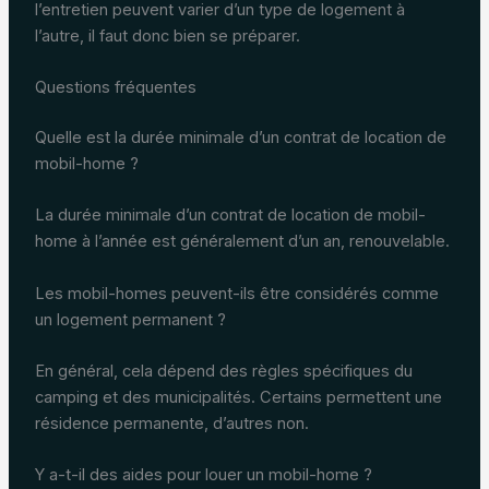
l’entretien peuvent varier d’un type de logement à
l’autre, il faut donc bien se préparer.
Questions fréquentes
Quelle est la durée minimale d’un contrat de location de
mobil-home ?
La durée minimale d’un contrat de location de mobil-
home à l’année est généralement d’un an, renouvelable.
Les mobil-homes peuvent-ils être considérés comme
un logement permanent ?
En général, cela dépend des règles spécifiques du
camping et des municipalités. Certains permettent une
résidence permanente, d’autres non.
Y a-t-il des aides pour louer un mobil-home ?